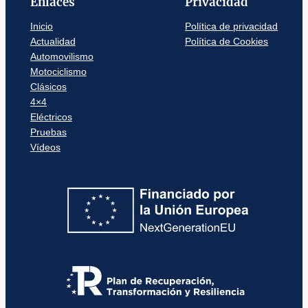
Enlaces
Privacidad
Inicio
Política de privacidad
Actualidad
Política de Cookies
Automovilismo
Motociclismo
Clásicos
4×4
Eléctricos
Pruebas
Vídeos