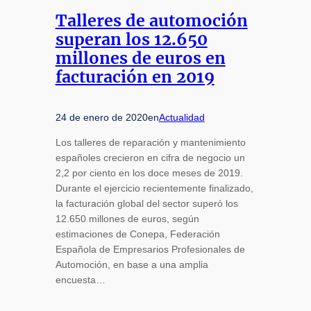
Talleres de automoción
superan los 12.650
millones de euros en
facturación en 2019
24 de enero de 2020
en
Actualidad
Los talleres de reparación y mantenimiento
españoles crecieron en cifra de negocio un
2,2 por ciento en los doce meses de 2019.
Durante el ejercicio recientemente finalizado,
la facturación global del sector superó los
12.650 millones de euros, según
estimaciones de Conepa, Federación
Española de Empresarios Profesionales de
Automoción, en base a una amplia
encuesta…