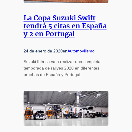
La Copa Suzuki Swift
tendrá 5 citas en España
y 2 en Portugal
24 de enero de 2020
en
Automovilismo
Suzuki Ibérica va a realizar una completa
temporada de rallyes 2020 en diferentes
pruebas de España y Portugal.