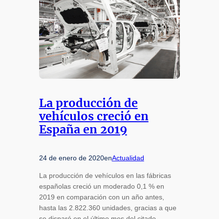
La producción de
vehículos creció en
España en 2019
24 de enero de 2020
en
Actualidad
La producción de vehículos en las fábricas
españolas creció un moderado 0,1 % en
2019 en comparación con un año antes,
hasta las 2.822.360 unidades, gracias a que
se disparó en el último mes del citado