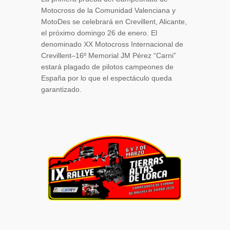
Motocross de la Comunidad Valenciana y
MotoDes se celebrará en Crevillent, Alicante,
el próximo domingo 26 de enero. El
denominado XX Motocross Internacional de
Crevillent–16º Memorial JM Pérez “Carni”
estará plagado de pilotos campeones de
España por lo que el espectáculo queda
garantizado.