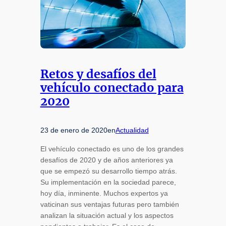
Retos y desafíos del
vehículo conectado para
2020
23 de enero de 2020
en
Actualidad
El vehículo conectado es uno de los grandes
desafíos de 2020 y de años anteriores ya
que se empezó su desarrollo tiempo atrás.
Su implementación en la sociedad parece,
hoy día, inminente. Muchos expertos ya
vaticinan sus ventajas futuras pero también
analizan la situación actual y los aspectos