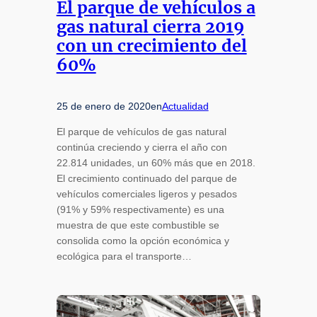
El parque de vehículos a
gas natural cierra 2019
con un crecimiento del
60%
25 de enero de 2020
en
Actualidad
El parque de vehículos de gas natural
continúa creciendo y cierra el año con
22.814 unidades, un 60% más que en 2018.
El crecimiento continuado del parque de
vehículos comerciales ligeros y pesados
(91% y 59% respectivamente) es una
muestra de que este combustible se
consolida como la opción económica y
ecológica para el transporte…