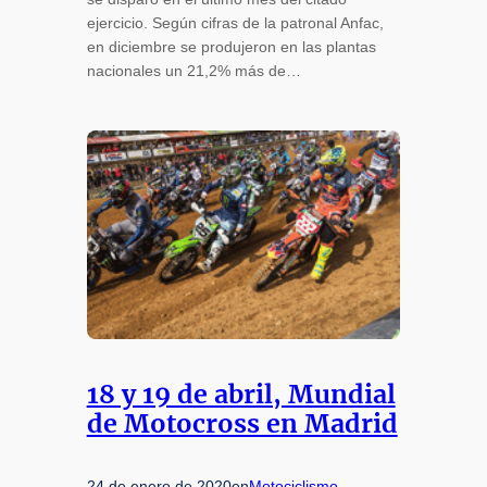
ejercicio. Según cifras de la patronal Anfac,
en diciembre se produjeron en las plantas
nacionales un 21,2% más de…
18 y 19 de abril, Mundial
de Motocross en Madrid
24 de enero de 2020
en
Motociclismo