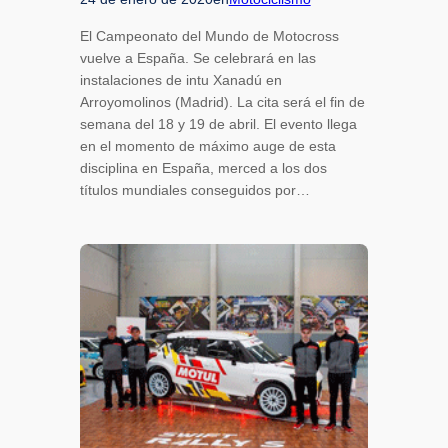
El Campeonato del Mundo de Motocross
vuelve a España. Se celebrará en las
instalaciones de intu Xanadú en
Arroyomolinos (Madrid). La cita será el fin de
semana del 18 y 19 de abril. El evento llega
en el momento de máximo auge de esta
disciplina en España, merced a los dos
títulos mundiales conseguidos por…