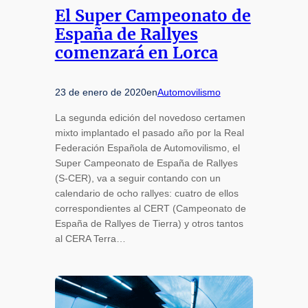
El Super Campeonato de
España de Rallyes
comenzará en Lorca
23 de enero de 2020
en
Automovilismo
La segunda edición del novedoso certamen
mixto implantado el pasado año por la Real
Federación Española de Automovilismo, el
Super Campeonato de España de Rallyes
(S-CER), va a seguir contando con un
calendario de ocho rallyes: cuatro de ellos
correspondientes al CERT (Campeonato de
España de Rallyes de Tierra) y otros tantos
al CERA Terra…