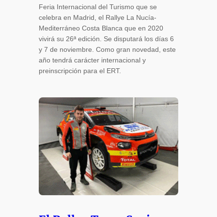
Feria Internacional del Turismo que se
celebra en Madrid, el Rallye La Nucía-
Mediterráneo Costa Blanca que en 2020
vivirá su 26ª edición. Se disputará los días 6
y 7 de noviembre. Como gran novedad, este
año tendrá carácter internacional y
preinscripción para el ERT.