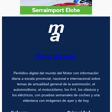
Motor Alicante
Periódico digital del mundo del Motor con información
diaria a escala provincial, nacional e internacional sobre
temas de actualidad general de la automoción, el
automovilismo, el motociclismo, los 4×4, los clásicos y
los eléctricos, con pruebas semanales de coches y una
videoteca con imágenes de ayer y de hoy.