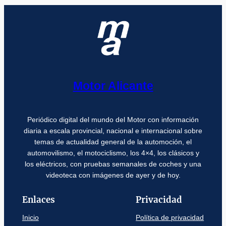
Motor Alicante
Periódico digital del mundo del Motor con información
diaria a escala provincial, nacional e internacional sobre
temas de actualidad general de la automoción, el
automovilismo, el motociclismo, los 4×4, los clásicos y
los eléctricos, con pruebas semanales de coches y una
videoteca con imágenes de ayer y de hoy.
Enlaces
Privacidad
Inicio
Política de privacidad