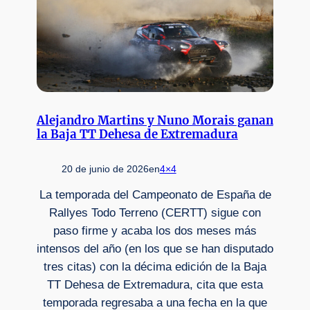
Alejandro Martins y Nuno Morais ganan
la Baja TT Dehesa de Extremadura
20 de junio de 2026
en
4×4
La temporada del Campeonato de España de
Rallyes Todo Terreno (CERTT) sigue con
paso firme y acaba los dos meses más
intensos del año (en los que se han disputado
tres citas) con la décima edición de la Baja
TT Dehesa de Extremadura, cita que esta
temporada regresaba a una fecha en la que