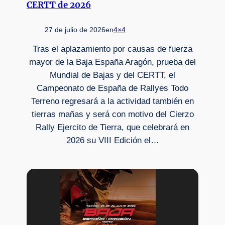
CERTT de 2026
27 de julio de 2026
en
4×4
Tras el aplazamiento por causas de fuerza
mayor de la Baja España Aragón, prueba del
Mundial de Bajas y del CERTT, el
Campeonato de España de Rallyes Todo
Terreno regresará a la actividad también en
tierras mañas y será con motivo del Cierzo
Rally Ejercito de Tierra, que celebrará en
2026 su VIII Edición el…