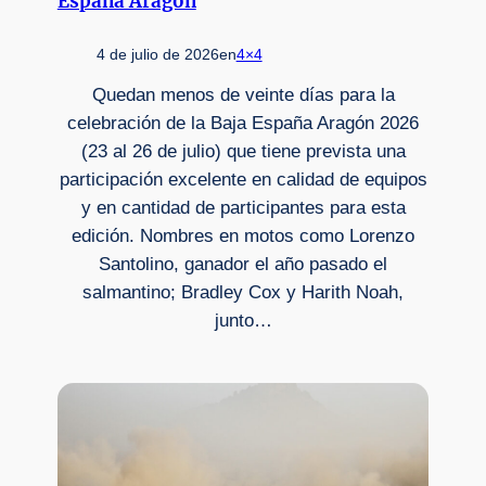
España Aragón
4 de julio de 2026
en
4×4
Quedan menos de veinte días para la
celebración de la Baja España Aragón 2026
(23 al 26 de julio) que tiene prevista una
participación excelente en calidad de equipos
y en cantidad de participantes para esta
edición. Nombres en motos como Lorenzo
Santolino, ganador el año pasado el
salmantino; Bradley Cox y Harith Noah,
junto…