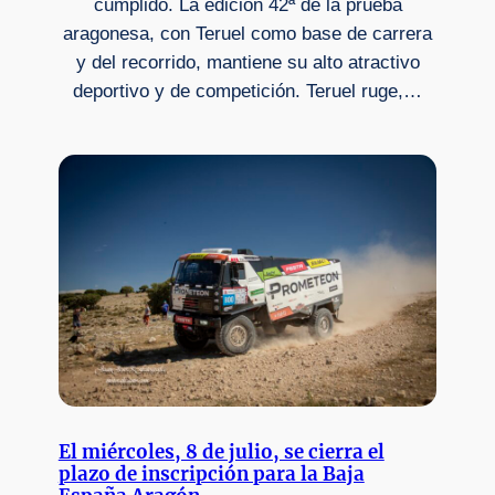
cumplido. La edición 42ª de la prueba
aragonesa, con Teruel como base de carrera
y del recorrido, mantiene su alto atractivo
deportivo y de competición. Teruel ruge,…
El miércoles, 8 de julio, se cierra el
plazo de inscripción para la Baja