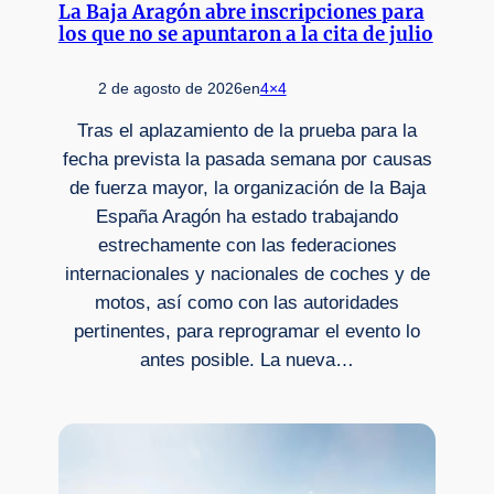
La Baja Aragón abre inscripciones para
los que no se apuntaron a la cita de julio
2 de agosto de 2026
en
4×4
Tras el aplazamiento de la prueba para la
fecha prevista la pasada semana por causas
de fuerza mayor, la organización de la Baja
España Aragón ha estado trabajando
estrechamente con las federaciones
internacionales y nacionales de coches y de
motos, así como con las autoridades
pertinentes, para reprogramar el evento lo
antes posible. La nueva…