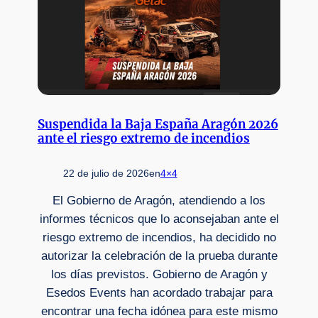
Suspendida la Baja España Aragón 2026
ante el riesgo extremo de incendios
22 de julio de 2026
en
4×4
El Gobierno de Aragón, atendiendo a los
informes técnicos que lo aconsejaban ante el
riesgo extremo de incendios, ha decidido no
autorizar la celebración de la prueba durante
los días previstos. Gobierno de Aragón y
Esedos Events han acordado trabajar para
encontrar una fecha idónea para este mismo