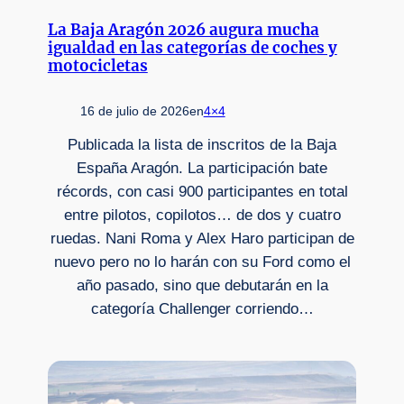
La Baja Aragón 2026 augura mucha
igualdad en las categorías de coches y
motocicletas
16 de julio de 2026
en
4×4
Publicada la lista de inscritos de la Baja
España Aragón. La participación bate
récords, con casi 900 participantes en total
entre pilotos, copilotos… de dos y cuatro
ruedas. Nani Roma y Alex Haro participan de
nuevo pero no lo harán con su Ford como el
año pasado, sino que debutarán en la
categoría Challenger corriendo…