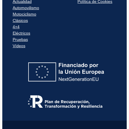
Actualidad
Política de Cookies
Automovilismo
Motociclismo
Clásicos
4×4
Eléctricos
Pruebas
Vídeos