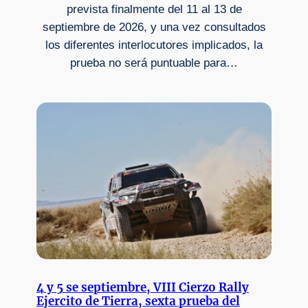
prevista finalmente del 11 al 13 de
septiembre de 2026, y una vez consultados
los diferentes interlocutores implicados, la
prueba no será puntuable para…
4 y 5 se septiembre, VIII Cierzo Rally
Ejercito de Tierra, sexta prueba del