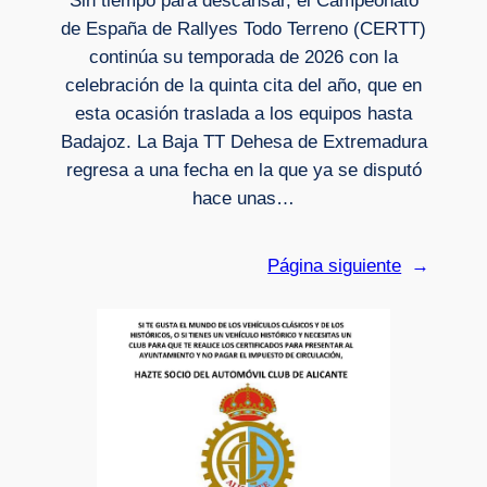
Sin tiempo para descansar, el Campeonato
de España de Rallyes Todo Terreno (CERTT)
continúa su temporada de 2026 con la
celebración de la quinta cita del año, que en
esta ocasión traslada a los equipos hasta
Badajoz. La Baja TT Dehesa de Extremadura
regresa a una fecha en la que ya se disputó
hace unas…
Página siguiente
→