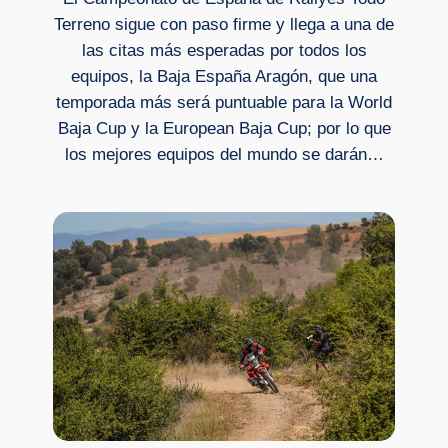
Terreno sigue con paso firme y llega a una de
las citas más esperadas por todos los
equipos, la Baja España Aragón, que una
temporada más será puntuable para la World
Baja Cup y la European Baja Cup; por lo que
los mejores equipos del mundo se darán…