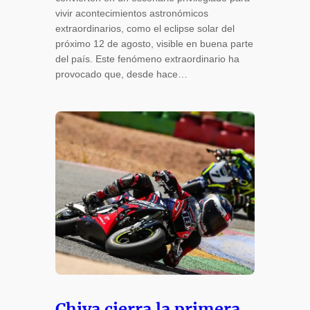
vivir acontecimientos astronómicos
extraordinarios, como el eclipse solar del
próximo 12 de agosto, visible en buena parte
del país. Este fenómeno extraordinario ha
provocado que, desde hace…
Chiva cierra la primera