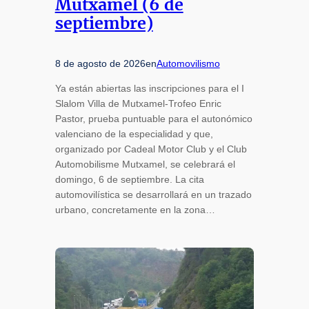
Mutxamel (6 de
septiembre)
8 de agosto de 2026
en
Automovilismo
Ya están abiertas las inscripciones para el I
Slalom Villa de Mutxamel-Trofeo Enric
Pastor, prueba puntuable para el autonómico
valenciano de la especialidad y que,
organizado por Cadeal Motor Club y el Club
Automobilisme Mutxamel, se celebrará el
domingo, 6 de septiembre. La cita
automovilística se desarrollará en un trazado
urbano, concretamente en la zona…