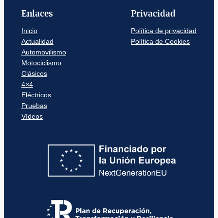
Enlaces
Privacidad
Inicio
Política de privacidad
Actualidad
Política de Cookies
Automovilismo
Motociclismo
Clásicos
4×4
Eléctricos
Pruebas
Vídeos