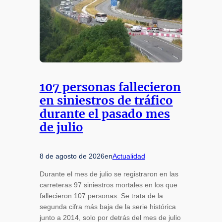
107 personas fallecieron
en siniestros de tráfico
durante el pasado mes
de julio
8 de agosto de 2026
en
Actualidad
Durante el mes de julio se registraron en las
carreteras 97 siniestros mortales en los que
fallecieron 107 personas. Se trata de la
segunda cifra más baja de la serie histórica
junto a 2014, solo por detrás del mes de julio