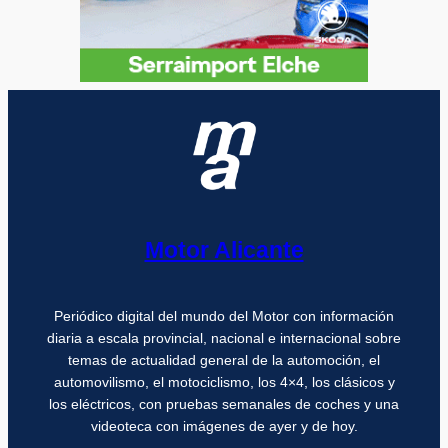
Motor Alicante
Periódico digital del mundo del Motor con información
diaria a escala provincial, nacional e internacional sobre
temas de actualidad general de la automoción, el
automovilismo, el motociclismo, los 4×4, los clásicos y
los eléctricos, con pruebas semanales de coches y una
videoteca con imágenes de ayer y de hoy.