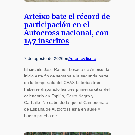
Arteixo bate el récord de
participación en el
Autocross nacional, con
147 inscritos
7 de agosto de 2026
en
Automovilismo
El circuito José Ramón Losada de Arteixo da
inicio este fin de semana a la segunda parte
de la temporada del CEAX Loterías tras
haberse disputado las tres primeras citas del
calendario en Esplús, Cerro Negro y
Carballo. No cabe duda que el Campeonato
de España de Autocross está en auge y
buena prueba de…