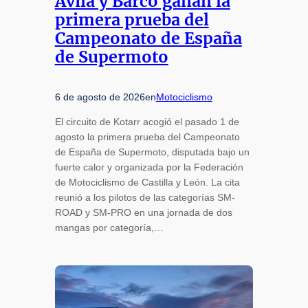
Ávila y Barco ganan la
primera prueba del
Campeonato de España
de Supermoto
6 de agosto de 2026
en
Motociclismo
El circuito de Kotarr acogió el pasado 1 de
agosto la primera prueba del Campeonato
de España de Supermoto, disputada bajo un
fuerte calor y organizada por la Federación
de Motociclismo de Castilla y León. La cita
reunió a los pilotos de las categorías SM-
ROAD y SM-PRO en una jornada de dos
mangas por categoría,…