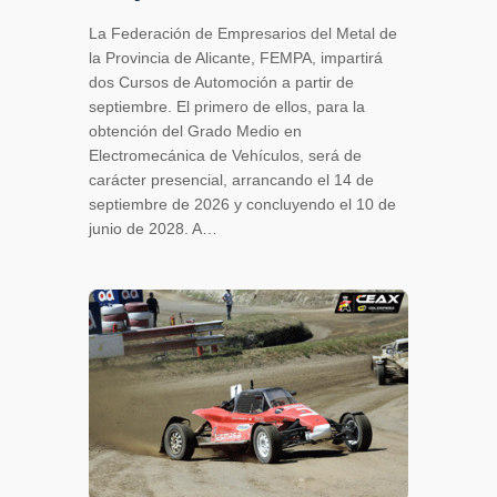
La Federación de Empresarios del Metal de
la Provincia de Alicante, FEMPA, impartirá
dos Cursos de Automoción a partir de
septiembre. El primero de ellos, para la
obtención del Grado Medio en
Electromecánica de Vehículos, será de
carácter presencial, arrancando el 14 de
septiembre de 2026 y concluyendo el 10 de
junio de 2028. A…