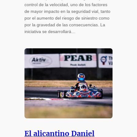
control de la velocidad, uno de los factores
de mayor impacto en la seguridad vial, tanto
por el aumento del riesgo de siniestro como
por la gravedad de las consecuencias. La
iniciativa se desarrollará…
El alicantino Daniel