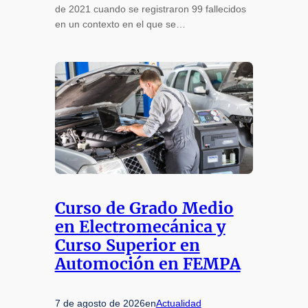
de 2021 cuando se registraron 99 fallecidos
en un contexto en el que se…
Curso de Grado Medio
en Electromecánica y
Curso Superior en
Automoción en FEMPA
7 de agosto de 2026
en
Actualidad