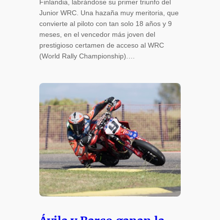
Finlandia, labrándose su primer triunfo del
Junior WRC. Una hazaña muy meritoria, que
convierte al piloto con tan solo 18 años y 9
meses, en el vencedor más joven del
prestigioso certamen de acceso al WRC
(World Rally Championship).…