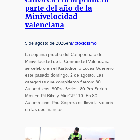
parte del año de la
Minivelocidad
valenciana
5 de agosto de 2026
en
Motociclismo
La séptima prueba del Campeonato de
Minivelocidad de la Comunidad Valenciana
se celebró en el Kartódromo Lucas Guerrero
este pasado domingo, 2 de agosto. Las
categorías que compitieron fueron: 80
Automáticas, 80Pro Series, 80 Pro Series
Máster, Pit Bike y MiniGP 110. En 80
Automáticas, Pau Segarra se llevó la victoria
en las dos mangas…