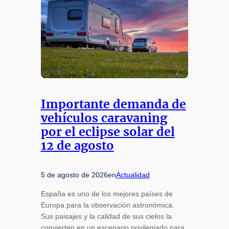
Importante demanda de
vehículos caravaning
por el eclipse solar del
12 de agosto
5 de agosto de 2026
en
Actualidad
España es uno de los mejores países de
Europa para la observación astronómica.
Sus paisajes y la calidad de sus cielos la
convierten en un escenario privilegiado para