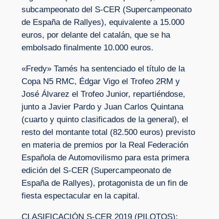
subcampeonato del S-CER (Supercampeonato
de España de Rallyes), equivalente a 15.000
euros, por delante del catalán, que se ha
embolsado finalmente 10.000 euros.
«Fredy» Tamés ha sentenciado el título de la
Copa N5 RMC, Édgar Vigo el Trofeo 2RM y
José Álvarez el Trofeo Junior, repartiéndose,
junto a Javier Pardo y Juan Carlos Quintana
(cuarto y quinto clasificados de la general), el
resto del montante total (82.500 euros) previsto
en materia de premios por la Real Federación
Española de Automovilismo para esta primera
edición del S-CER (Supercampeonato de
España de Rallyes), protagonista de un fin de
fiesta espectacular en la capital.
CLASIFICACIÓN S-CER 2019 (PILOTOS):