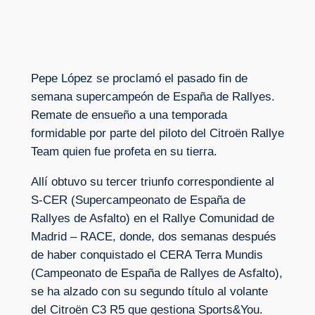
Pepe López se proclamó el pasado fin de
semana supercampeón de España de Rallyes.
Remate de ensueño a una temporada
formidable por parte del piloto del Citroën Rallye
Team quien fue profeta en su tierra.
Allí obtuvo su tercer triunfo correspondiente al
S-CER (Supercampeonato de España de
Rallyes de Asfalto) en el Rallye Comunidad de
Madrid – RACE, donde, dos semanas después
de haber conquistado el CERA Terra Mundis
(Campeonato de España de Rallyes de Asfalto),
se ha alzado con su segundo título al volante
del Citroën C3 R5 que gestiona Sports&You.