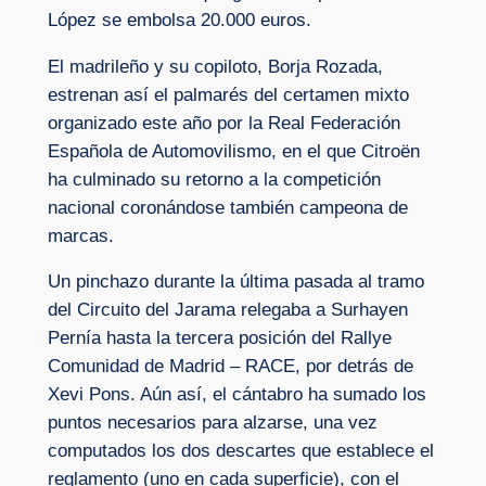
López se embolsa 20.000 euros.
El madrileño y su copiloto, Borja Rozada,
estrenan así el palmarés del certamen mixto
organizado este año por la Real Federación
Española de Automovilismo, en el que Citroën
ha culminado su retorno a la competición
nacional coronándose también campeona de
marcas.
Un pinchazo durante la última pasada al tramo
del Circuito del Jarama relegaba a Surhayen
Pernía hasta la tercera posición del Rallye
Comunidad de Madrid – RACE, por detrás de
Xevi Pons. Aún así, el cántabro ha sumado los
puntos necesarios para alzarse, una vez
computados los dos descartes que establece el
reglamento (uno en cada superficie), con el