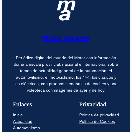
Motor Alicante
Periódico digital del mundo del Motor con información
diaria a escala provincial, nacional e internacional sobre
temas de actualidad general de la automoción, el
automovilismo, el motociclismo, los 4×4, los clásicos y
los eléctricos, con pruebas semanales de coches y una
videoteca con imágenes de ayer y de hoy.
Enlaces
Privacidad
Inicio
Política de privacidad
Actualidad
Política de Cookies
Automovilismo