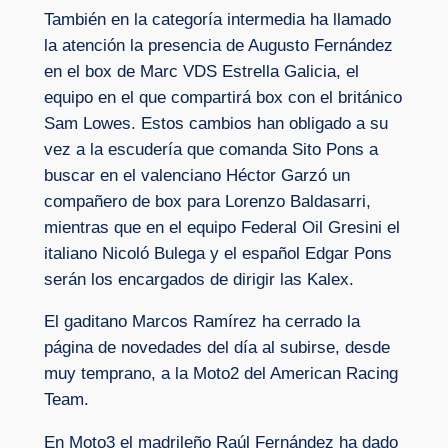
También en la categoría intermedia ha llamado
la atención la presencia de Augusto Fernández
en el box de Marc VDS Estrella Galicia, el
equipo en el que compartirá box con el británico
Sam Lowes. Estos cambios han obligado a su
vez a la escudería que comanda Sito Pons a
buscar en el valenciano Héctor Garzó un
compañero de box para Lorenzo Baldasarri,
mientras que en el equipo Federal Oil Gresini el
italiano Nicoló Bulega y el español Edgar Pons
serán los encargados de dirigir las Kalex.
El gaditano Marcos Ramírez ha cerrado la
página de novedades del día al subirse, desde
muy temprano, a la Moto2 del American Racing
Team.
En Moto3 el madrileño Raúl Fernández ha dado