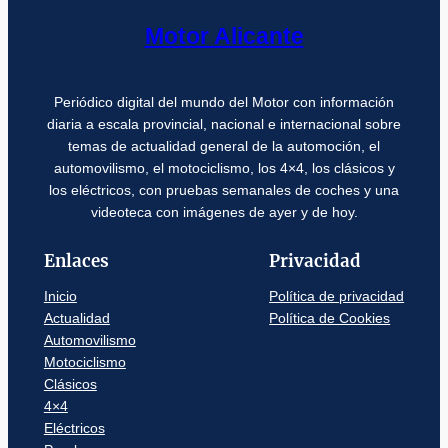
Motor Alicante
Periódico digital del mundo del Motor con información
diaria a escala provincial, nacional e internacional sobre
temas de actualidad general de la automoción, el
automovilismo, el motociclismo, los 4×4, los clásicos y
los eléctricos, con pruebas semanales de coches y una
videoteca con imágenes de ayer y de hoy.
Enlaces
Privacidad
Inicio
Política de privacidad
Actualidad
Política de Cookies
Automovilismo
Motociclismo
Clásicos
4×4
Eléctricos