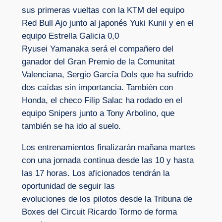
sus primeras vueltas con la KTM del equipo
Red Bull Ajo junto al japonés Yuki Kunii y en el
equipo Estrella Galicia 0,0
Ryusei Yamanaka será el compañero del
ganador del Gran Premio de la Comunitat
Valenciana, Sergio García Dols que ha sufrido
dos caídas sin importancia. También con
Honda, el checo Filip Salac ha rodado en el
equipo Snipers junto a Tony Arbolino, que
también se ha ido al suelo.
Los entrenamientos finalizarán mañana martes
con una jornada continua desde las 10 y hasta
las 17 horas. Los aficionados tendrán la
oportunidad de seguir las
evoluciones de los pilotos desde la Tribuna de
Boxes del Circuit Ricardo Tormo de forma