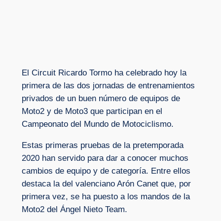
El Circuit Ricardo Tormo ha celebrado hoy la
primera de las dos jornadas de entrenamientos
privados de un buen número de equipos de
Moto2 y de Moto3 que participan en el
Campeonato del Mundo de Motociclismo.
Estas primeras pruebas de la pretemporada
2020 han servido para dar a conocer muchos
cambios de equipo y de categoría. Entre ellos
destaca la del valenciano Arón Canet que, por
primera vez, se ha puesto a los mandos de la
Moto2 del Ángel Nieto Team.