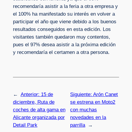
recomendaría asistir a la feria a otra empresa y
el 100% ha manifestado su interés en volver a
participar el año que viene debido a los buenos
resultados conseguidos en esta edición. Los
visitantes también quedaron muy contentos,
pues el 97% desea asistir a la próxima edición
y recomendaría el certamen a otra persona.
←
Anterior:
15 de
Siguiente:
Arón Canet
diciembre, Ruta de
se estrena en Moto2
coches de alta gama en
con muchas
Alicante organizada por
novedades en la
Detail Park
parrilla
→