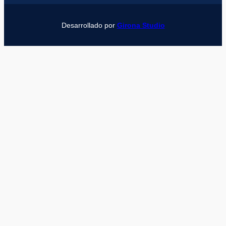
Desarrollado por
Girona Studio