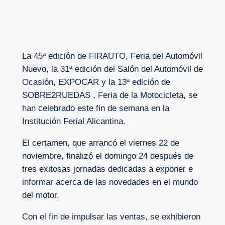
La 45ª edición de FIRAUTO, Feria del Automóvil
Nuevo, la 31ª edición del Salón del Automóvil de
Ocasión, EXPOCAR y la 13ª edición de
SOBRE2RUEDAS , Feria de la Motocicleta, se
han celebrado este fin de semana en la
Institución Ferial Alicantina.
El certamen, que arrancó el viernes 22 de
noviembre, finalizó el domingo 24 después de
tres exitosas jornadas dedicadas a exponer e
informar acerca de las novedades en el mundo
del motor.
Con el fin de impulsar las ventas, se exhibieron