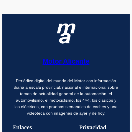
Motor Alicante
Periódico digital del mundo del Motor con información
diaria a escala provincial, nacional e internacional sobre
temas de actualidad general de la automoción, el
automovilismo, el motociclismo, los 4×4, los clásicos y
los eléctricos, con pruebas semanales de coches y una
videoteca con imágenes de ayer y de hoy.
Enlaces
Privacidad