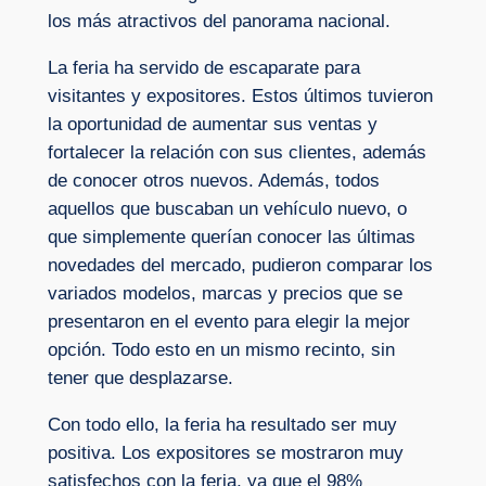
los más atractivos del panorama nacional.
La feria ha servido de escaparate para
visitantes y expositores. Estos últimos tuvieron
la oportunidad de aumentar sus ventas y
fortalecer la relación con sus clientes, además
de conocer otros nuevos. Además, todos
aquellos que buscaban un vehículo nuevo, o
que simplemente querían conocer las últimas
novedades del mercado, pudieron comparar los
variados modelos, marcas y precios que se
presentaron en el evento para elegir la mejor
opción. Todo esto en un mismo recinto, sin
tener que desplazarse.
Con todo ello, la feria ha resultado ser muy
positiva. Los expositores se mostraron muy
satisfechos con la feria, ya que el 98%