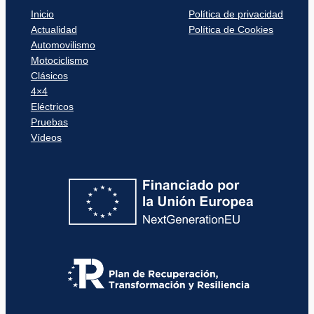
Inicio
Política de privacidad
Actualidad
Política de Cookies
Automovilismo
Motociclismo
Clásicos
4×4
Eléctricos
Pruebas
Vídeos