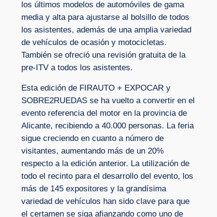
los últimos modelos de automóviles de gama
media y alta para ajustarse al bolsillo de todos
los asistentes, además de una amplia variedad
de vehículos de ocasión y motocicletas.
También se ofreció una revisión gratuita de la
pre-ITV a todos los asistentes.
Esta edición de FIRAUTO + EXPOCAR y
SOBRE2RUEDAS se ha vuelto a convertir en el
evento referencia del motor en la provincia de
Alicante, recibiendo a 40.000 personas. La feria
sigue creciendo en cuanto a número de
visitantes, aumentando más de un 20%
respecto a la edición anterior. La utilización de
todo el recinto para el desarrollo del evento, los
más de 145 expositores y la grandísima
variedad de vehículos han sido clave para que
el certamen se siga afianzando como uno de