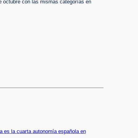
de octubre con las mismas categorías en
a es la cuarta autonomía española en