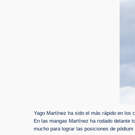
Yago Martínez ha sido el más rápido en los 
En las mangas Martínez ha rodado delante tod
mucho para lograr las posiciones de pódium 