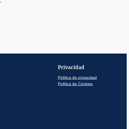
→
Privacidad
Política de privacidad
Política de Cookies