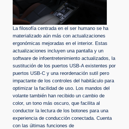
La filosofía centrada en el ser humano se ha
materializado aún más con actualizaciones
ergonómicas mejoradas en el interior. Estas
actualizaciones incluyen una pantalla y un
software de infoentretenimiento actualizados, la
sustitución de los puertos USB-A existentes por
puertos USB-C y una reordenación sutil pero
impactante de los controles del habitáculo para
optimizar la facilidad de uso. Los mandos del
volante también han recibido un cambio de
color, un tono más oscuro, que facilita al
conductor la lectura de los botones para una
experiencia de conducción conectada. Cuenta
con las últimas funciones de