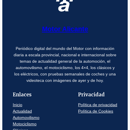
Motor Alicante
Periódico digital del mundo del Motor con información
diaria a escala provincial, nacional e internacional sobre
temas de actualidad general de la automoción, el
automovilismo, el motociclismo, los 4×4, los clásicos y
los eléctricos, con pruebas semanales de coches y una
videoteca con imágenes de ayer y de hoy.
Enlaces
Privacidad
Inicio
Política de privacidad
Actualidad
Política de Cookies
Automovilismo
Motociclismo