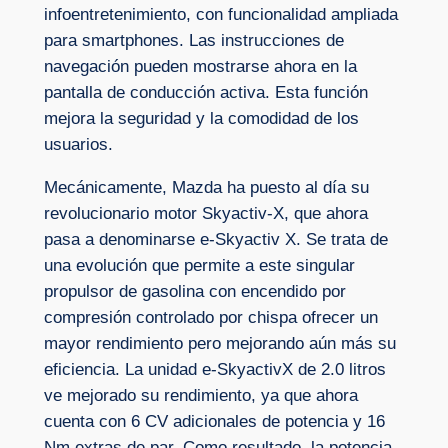
infoentretenimiento, con funcionalidad ampliada
para smartphones. Las instrucciones de
navegación pueden mostrarse ahora en la
pantalla de conducción activa. Esta función
mejora la seguridad y la comodidad de los
usuarios.
Mecánicamente, Mazda ha puesto al día su
revolucionario motor Skyactiv-X, que ahora
pasa a denominarse e-Skyactiv X. Se trata de
una evolución que permite a este singular
propulsor de gasolina con encendido por
compresión controlado por chispa ofrecer un
mayor rendimiento pero mejorando aún más su
eficiencia. La unidad e-SkyactivX de 2.0 litros
ve mejorado su rendimiento, ya que ahora
cuenta con 6 CV adicionales de potencia y 16
Nm extras de par. Como resultado, la potencia