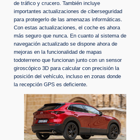
de tráfico y crucero. También incluye
importantes actualizaciones de ciberseguridad
para protegerlo de las amenazas informáticas.
Con estas actualizaciones, el coche es ahora
más seguro que nunca. En cuanto al sistema de
navegación actualizado se dispone ahora de
mejoras en la funcionalidad de mapas
todoterreno que funcionan junto con un sensor
giroscópico 3D para calcular con precisión la
posición del vehículo, incluso en zonas donde
la recepción GPS es deficiente.