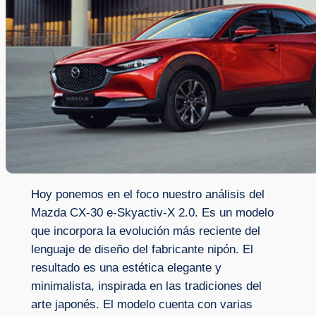
Hoy ponemos en el foco nuestro análisis del
Mazda CX-30 e-Skyactiv-X 2.0. Es un modelo
que incorpora la evolución más reciente del
lenguaje de diseño del fabricante nipón. El
resultado es una estética elegante y
minimalista, inspirada en las tradiciones del
arte japonés. El modelo cuenta con varias