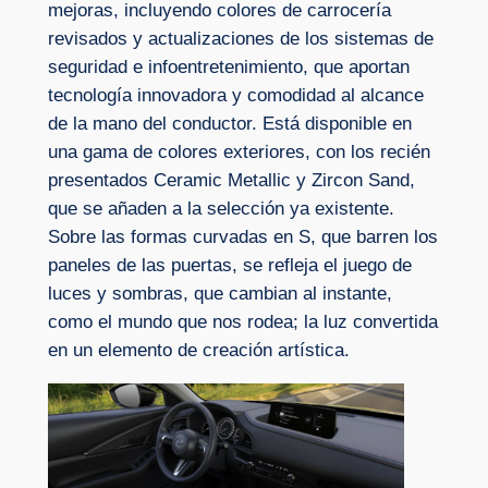
mejoras, incluyendo colores de carrocería
revisados y actualizaciones de los sistemas de
seguridad e infoentretenimiento, que aportan
tecnología innovadora y comodidad al alcance
de la mano del conductor. Está disponible en
una gama de colores exteriores, con los recién
presentados Ceramic Metallic y Zircon Sand,
que se añaden a la selección ya existente.
Sobre las formas curvadas en S, que barren los
paneles de las puertas, se refleja el juego de
luces y sombras, que cambian al instante,
como el mundo que nos rodea; la luz convertida
en un elemento de creación artística.