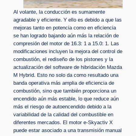
Al volante, la conducción es sumamente
agradable y eficiente. Y ello es debido a que las
mejoras tanto en potencia como en eficiencia
se han logrado bajando aún más la relación de
compresión del motor de 16.3: 1 a 15.0: 1. Las
modificaciones incluyen la mejora del control de
combustión, el rediseño de los pistones y la
actualización del software de hibridación Mazda
M Hybrid. Esto no solo da como resultado una
banda operativa más amplia de eficiencia de
combustión, sino que también proporciona un
encendido aún más estable, lo que reduce aún
más el riesgo de autoencendido debido a la
variabilidad de la calidad del combustible en
diferentes mercados. El motor e-Skyactiv X
puede estar asociado a una transmisión manual