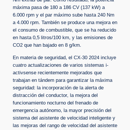
máxima pasa de 180 a 186 CV (137 kW) a
6.000 rpm y el par máximo sube hasta 240 Nm
a 4.000 rpm. También se produce una mejora en
el consumo de combustible, que se ha reducido
en hasta 0,5 litros/100 km, y las emisiones de
CO2 que han bajado en 8 g/km.
En materia de seguridad, el CX-30 2024 incluye
cuatro actualizaciones de varios sistemas i-
activsense recientemente mejorados que
trabajan en tándem para garantizar la máxima
seguridad: la incorporación de la alerta de
distracción del conductor, la mejora del
funcionamiento nocturno del frenado de
emergencia autónomo, la mayor precisión del
sistema del asistente de velocidad inteligente y
las mejoras del rango de velocidad del asistente