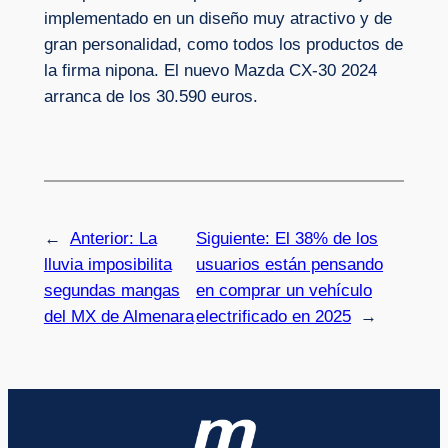
implementado en un diseño muy atractivo y de
gran personalidad, como todos los productos de
la firma nipona. El nuevo Mazda CX-30 2024
arranca de los 30.590 euros.
←
Anterior:
La
Siguiente:
El 38% de los
lluvia imposibilita
usuarios están pensando
segundas mangas
en comprar un vehículo
del MX de Almenara
electrificado en 2025
→