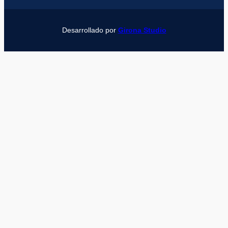
Desarrollado por
Girona Studio