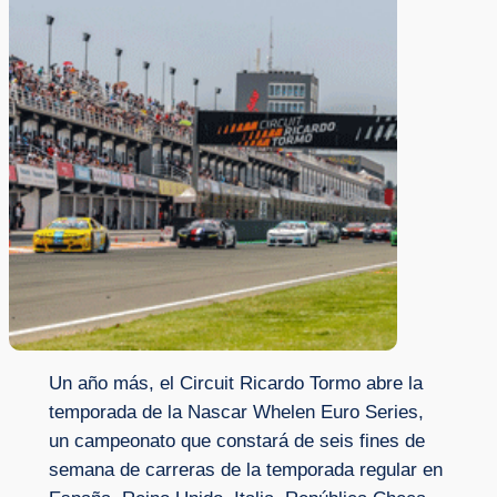
Un año más, el Circuit Ricardo Tormo abre la
temporada de la Nascar Whelen Euro Series,
un campeonato que constará de seis fines de
semana de carreras de la temporada regular en