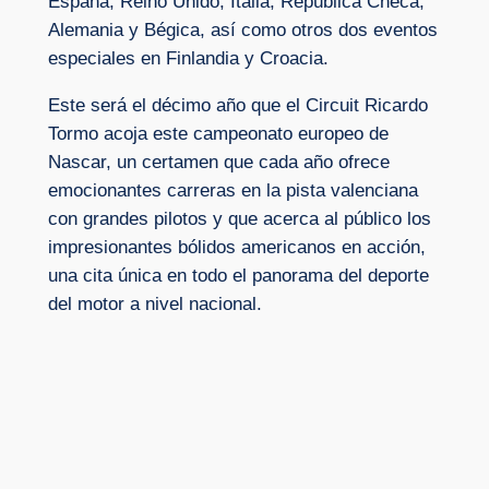
España, Reino Unido, Italia, República Checa,
Alemania y Bégica, así como otros dos eventos
especiales en Finlandia y Croacia.
Este será el décimo año que el Circuit Ricardo
Tormo acoja este campeonato europeo de
Nascar, un certamen que cada año ofrece
emocionantes carreras en la pista valenciana
con grandes pilotos y que acerca al público los
impresionantes bólidos americanos en acción,
una cita única en todo el panorama del deporte
del motor a nivel nacional.