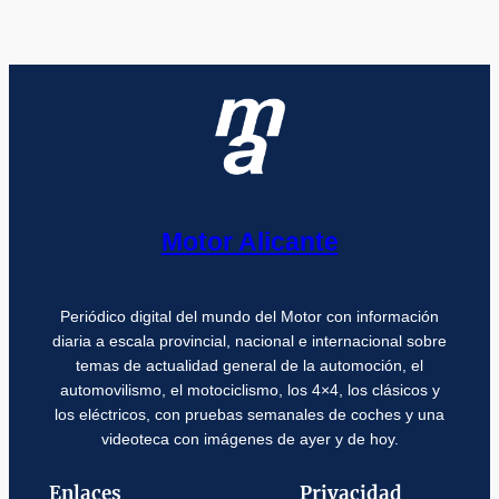
Motor Alicante
Periódico digital del mundo del Motor con información
diaria a escala provincial, nacional e internacional sobre
temas de actualidad general de la automoción, el
automovilismo, el motociclismo, los 4×4, los clásicos y
los eléctricos, con pruebas semanales de coches y una
videoteca con imágenes de ayer y de hoy.
Enlaces
Privacidad