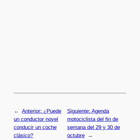
←
Anterior:
¿Puede
Siguiente:
Agenda
un conductor novel
motociclista del fin de
conducir un coche
semana del 29 y 30 de
clásico?
octubre
→