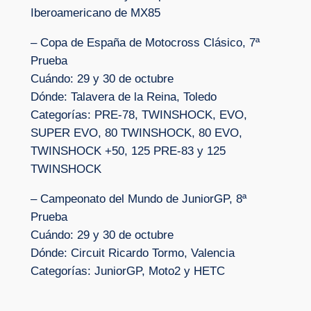
Iberoamericano de MX85
– Copa de España de Motocross Clásico, 7ª
Prueba
Cuándo: 29 y 30 de octubre
Dónde: Talavera de la Reina, Toledo
Categorías: PRE-78, TWINSHOCK, EVO,
SUPER EVO, 80 TWINSHOCK, 80 EVO,
TWINSHOCK +50, 125 PRE-83 y 125
TWINSHOCK
– Campeonato del Mundo de JuniorGP, 8ª
Prueba
Cuándo: 29 y 30 de octubre
Dónde: Circuit Ricardo Tormo, Valencia
Categorías: JuniorGP, Moto2 y HETC