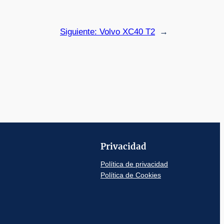
Siguiente:
Volvo XC40 T2
→
Privacidad
Política de privacidad
Política de Cookies