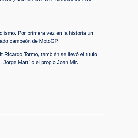
ismo. Por primera vez en la historia un
amado campeón de MotoGP.
 Ricardo Tormo, también se llevó el título
, Jorge Martí o el propio Joan Mir.