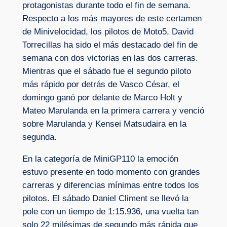
protagonistas durante todo el fin de semana.
Respecto a los más mayores de este certamen
de Minivelocidad, los pilotos de Moto5, David
Torrecillas ha sido el más destacado del fin de
semana con dos victorias en las dos carreras.
Mientras que el sábado fue el segundo piloto
más rápido por detrás de Vasco César, el
domingo ganó por delante de Marco Holt y
Mateo Marulanda en la primera carrera y venció
sobre Marulanda y Kensei Matsudaira en la
segunda.
En la categoría de MiniGP110 la emoción
estuvo presente en todo momento con grandes
carreras y diferencias mínimas entre todos los
pilotos. El sábado Daniel Climent se llevó la
pole con un tiempo de 1:15.936, una vuelta tan
solo 22 milésimas de segundo más rápida que