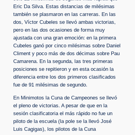
Eric Da Silva. Estas distancias de milésimas
también se plasmaron en las carreras. En las
dos, Víctor Cubeles se llevó ambas victorias,
pero en las dos ocasiones de forma muy
ajustada con una gran emoción: en la primera
Cubeles ganó por cinco milésimas sobre Daniel
Climent y poco más de dos décimas sobre Pau
Camarena. En la segunda, las tres primeras
posiciones se repitieron y en esta ocasión la
diferencia entre los dos primeros clasificados
fue de 91 milésimas de segundo.
En Minimotos la Cuna de Campeones se llevó
el pleno de victorias. A pesar de que en la
sesión clasificatoria el más rápido no fue un
piloto de la escuela (la pole se la llevó José
Luis Cagigas), los pilotos de la Cuna