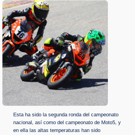
Esta ha sido la segunda ronda del campeonato
nacional, así como del campeonato de Moto5, y
en ella las altas temperaturas han sido