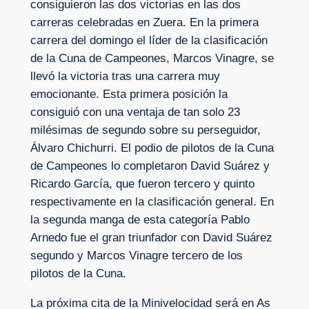
consiguieron las dos victorias en las dos
carreras celebradas en Zuera. En la primera
carrera del domingo el líder de la clasificación
de la Cuna de Campeones, Marcos Vinagre, se
llevó la victoria tras una carrera muy
emocionante. Esta primera posición la
consiguió con una ventaja de tan solo 23
milésimas de segundo sobre su perseguidor,
Álvaro Chichurri. El podio de pilotos de la Cuna
de Campeones lo completaron David Suárez y
Ricardo García, que fueron tercero y quinto
respectivamente en la clasificación general. En
la segunda manga de esta categoría Pablo
Arnedo fue el gran triunfador con David Suárez
segundo y Marcos Vinagre tercero de los
pilotos de la Cuna.
La próxima cita de la Minivelocidad será en As