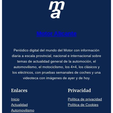
Motor Alicante
Periódico digital del mundo del Motor con información
diaria a escala provincial, nacional e internacional sobre
temas de actualidad general de la automoción, el
automovilismo, el motociclismo, los 4×4, los clásicos y
los eléctricos, con pruebas semanales de coches y una
videoteca con imágenes de ayer y de hoy.
Enlaces
Privacidad
Inicio
Política de privacidad
Actualidad
Política de Cookies
Automovilismo