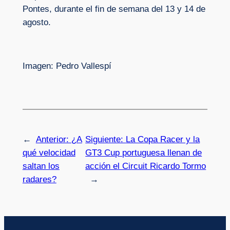
Pontes, durante el fin de semana del 13 y 14 de
agosto.
Imagen: Pedro Vallespí
←
Anterior:
¿A
Siguiente:
La Copa Racer y la
qué velocidad
GT3 Cup portuguesa llenan de
saltan los
acción el Circuit Ricardo Tormo
radares?
→