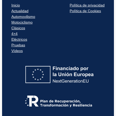
Inicio
Política de privacidad
Actualidad
Política de Cookies
Automovilismo
Motociclismo
Clásicos
4×4
Eléctricos
Pruebas
Vídeos