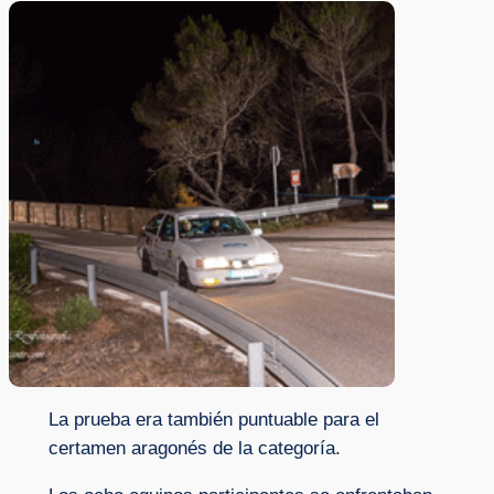
La prueba era también puntuable para el
certamen aragonés de la categoría.