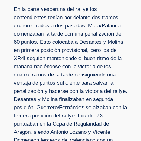
En la parte vespertina del rallye los
contendientes tenían por delante dos tramos
cronometrados a dos pasadas. Mora/Palanca
comenzaban la tarde con una penalización de
60 puntos. Esto colocaba a Desantes y Molina
en primera posición provisional, pero los del
XR4i seguían manteniendo el buen ritmo de la
mañana haciéndose con la victoria de los
cuatro tramos de la tarde consiguiendo una
ventaja de puntos suficiente para salvar la
penalización y hacerse con la victoria del rallye.
Desantes y Molina finalizaban en segunda
posición. Guerrero/Fernández se alzaban con la
tercera posición del rallye. Los del ZX
puntuaban en la Copa de Regularidad de
Aragón, siendo Antonio Lozano y Vicente
Domenech terceros del valenciano con un