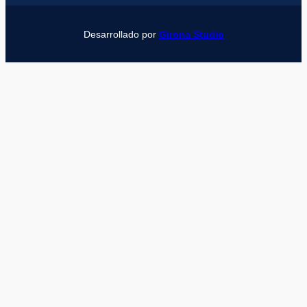
Desarrollado por
Girona Studio