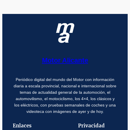
Motor Alicante
Periódico digital del mundo del Motor con información
diaria a escala provincial, nacional e internacional sobre
temas de actualidad general de la automoción, el
automovilismo, el motociclismo, los 4×4, los clásicos y
los eléctricos, con pruebas semanales de coches y una
videoteca con imágenes de ayer y de hoy.
Enlaces
Privacidad