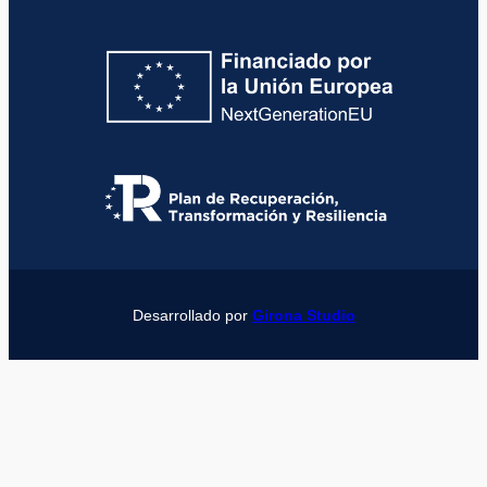
Desarrollado por
Girona Studio