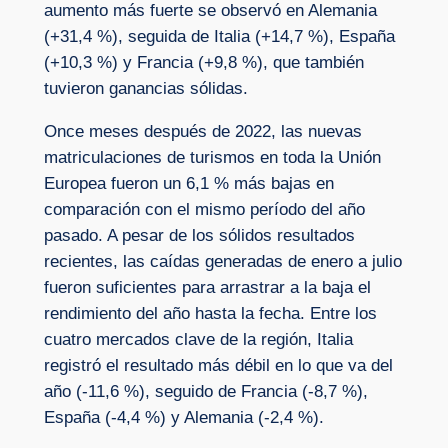
aumento más fuerte se observó en Alemania
(+31,4 %), seguida de Italia (+14,7 %), España
(+10,3 %) y Francia (+9,8 %), que también
tuvieron ganancias sólidas.
Once meses después de 2022, las nuevas
matriculaciones de turismos en toda la Unión
Europea fueron un 6,1 % más bajas en
comparación con el mismo período del año
pasado. A pesar de los sólidos resultados
recientes, las caídas generadas de enero a julio
fueron suficientes para arrastrar a la baja el
rendimiento del año hasta la fecha. Entre los
cuatro mercados clave de la región, Italia
registró el resultado más débil en lo que va del
año (-11,6 %), seguido de Francia (-8,7 %),
España (-4,4 %) y Alemania (-2,4 %).