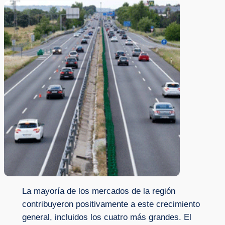
La mayoría de los mercados de la región
contribuyeron positivamente a este crecimiento
general, incluidos los cuatro más grandes. El