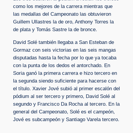
como los mejores de la carrera mientras que
las medallas del Campeonato las obtuvieron
Guillem Ullastres la de oro, Anthony Torres la
de plata y Tomás Sastre la de bronce.
David Solé también llegaba a San Esteban de
Gormaz con seis victorias en las seis mangas
disputadas hasta la fecha por lo que ya tocaba
con la punta de los dedos el antorchado. En
Soria ganó la primera carrera e hizo tercero en
la segunda siendo suficiente para hacerse con
el título. Xavier Jové subió al primer escalón del
pódium al ser tercero y primero, David Solé al
segundo y Francisco Da Rocha al tercero. En la
general del Campeonato, Solé es el campeón,
Jové es subcampeón y Santiago Varela tercero.