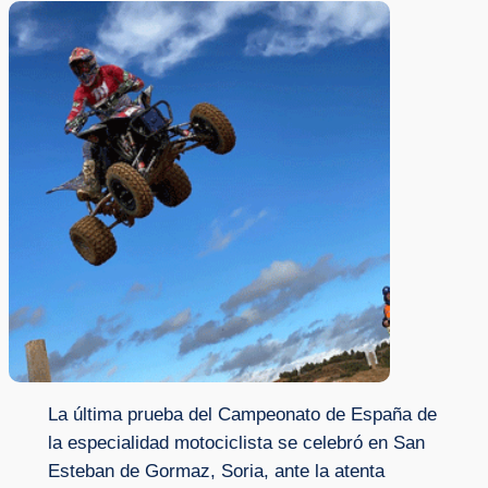
La última prueba del Campeonato de España de
la especialidad motociclista se celebró en San
Esteban de Gormaz, Soria, ante la atenta