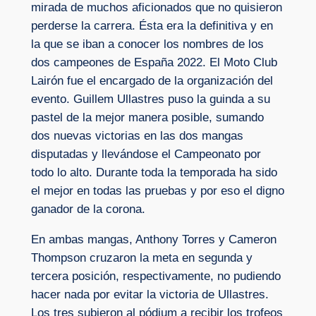
mirada de muchos aficionados que no quisieron
perderse la carrera. Ésta era la definitiva y en
la que se iban a conocer los nombres de los
dos campeones de España 2022. El Moto Club
Lairón fue el encargado de la organización del
evento. Guillem Ullastres puso la guinda a su
pastel de la mejor manera posible, sumando
dos nuevas victorias en las dos mangas
disputadas y llevándose el Campeonato por
todo lo alto. Durante toda la temporada ha sido
el mejor en todas las pruebas y por eso el digno
ganador de la corona.
En ambas mangas, Anthony Torres y Cameron
Thompson cruzaron la meta en segunda y
tercera posición, respectivamente, no pudiendo
hacer nada por evitar la victoria de Ullastres.
Los tres subieron al pódium a recibir los trofeos