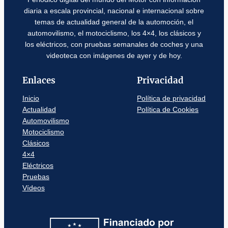
diaria a escala provincial, nacional e internacional sobre
temas de actualidad general de la automoción, el
automovilismo, el motociclismo, los 4×4, los clásicos y
los eléctricos, con pruebas semanales de coches y una
videoteca con imágenes de ayer y de hoy.
Enlaces
Privacidad
Inicio
Política de privacidad
Actualidad
Política de Cookies
Automovilismo
Motociclismo
Clásicos
4×4
Eléctricos
Pruebas
Vídeos