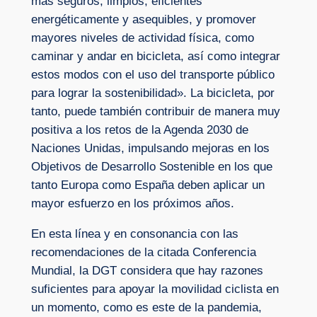
más seguros, limpios, eficientes
energéticamente y asequibles, y promover
mayores niveles de actividad física, como
caminar y andar en bicicleta, así como integrar
estos modos con el uso del transporte público
para lograr la sostenibilidad». La bicicleta, por
tanto, puede también contribuir de manera muy
positiva a los retos de la Agenda 2030 de
Naciones Unidas, impulsando mejoras en los
Objetivos de Desarrollo Sostenible en los que
tanto Europa como España deben aplicar un
mayor esfuerzo en los próximos años.
En esta línea y en consonancia con las
recomendaciones de la citada Conferencia
Mundial, la DGT considera que hay razones
suficientes para apoyar la movilidad ciclista en
un momento, como es este de la pandemia,