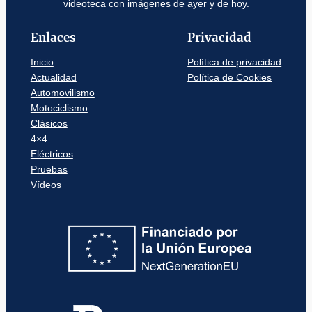
videoteca con imágenes de ayer y de hoy.
Enlaces
Privacidad
Inicio
Política de privacidad
Actualidad
Política de Cookies
Automovilismo
Motociclismo
Clásicos
4×4
Eléctricos
Pruebas
Vídeos