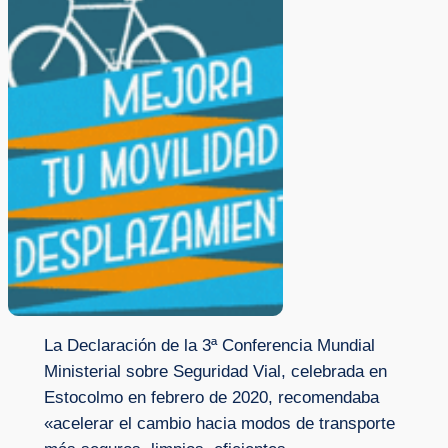
La Declaración de la 3ª Conferencia Mundial
Ministerial sobre Seguridad Vial, celebrada en
Estocolmo en febrero de 2020, recomendaba
«acelerar el cambio hacia modos de transporte