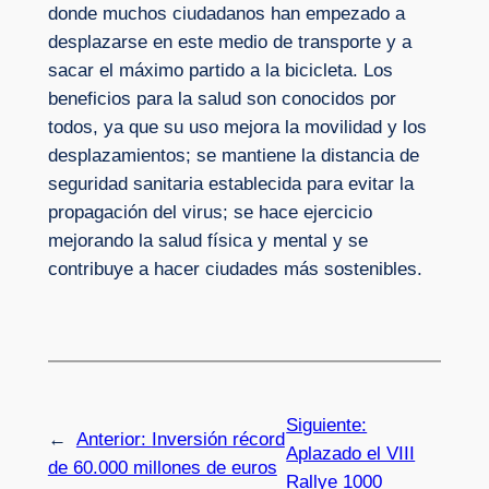
donde muchos ciudadanos han empezado a
desplazarse en este medio de transporte y a
sacar el máximo partido a la bicicleta. Los
beneficios para la salud son conocidos por
todos, ya que su uso mejora la movilidad y los
desplazamientos; se mantiene la distancia de
seguridad sanitaria establecida para evitar la
propagación del virus; se hace ejercicio
mejorando la salud física y mental y se
contribuye a hacer ciudades más sostenibles.
Siguiente:
←
Anterior:
Inversión récord
Aplazado el VIII
de 60.000 millones de euros
Rallye 1000