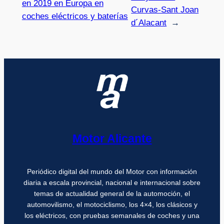
en 2019 en Europa en
Curvas-Sant Joan
coches eléctricos y baterías
d´Alacant
→
Motor Alicante
Periódico digital del mundo del Motor con información
diaria a escala provincial, nacional e internacional sobre
temas de actualidad general de la automoción, el
automovilismo, el motociclismo, los 4×4, los clásicos y
los eléctricos, con pruebas semanales de coches y una