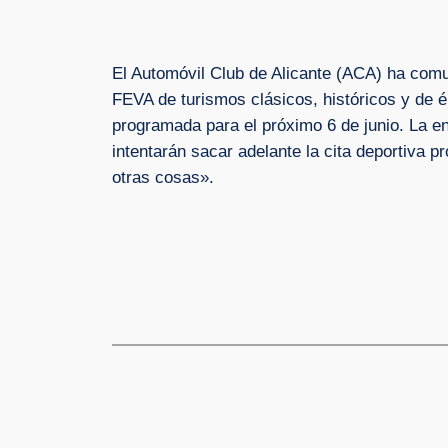
El Automóvil Club de Alicante (ACA) ha comu
FEVA de turismos clásicos, históricos y de 
programada para el próximo 6 de junio. La e
intentarán sacar adelante la cita deportiva p
otras cosas».