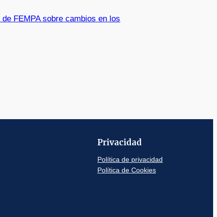
 de FEMPA sobre cambios en los
Privacidad
Política de privacidad
Política de Cookies