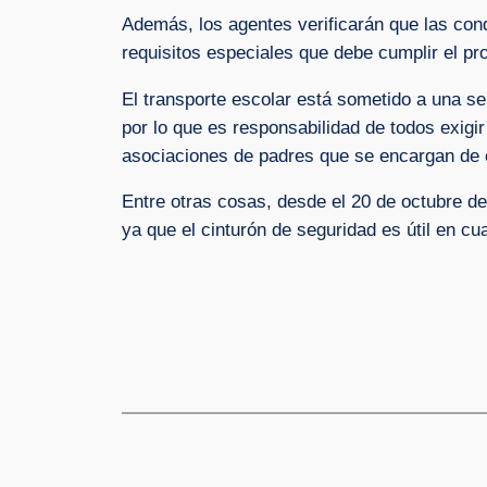
Además, los agentes verificarán que las cond
requisitos especiales que debe cumplir el pr
El transporte escolar está sometido a una 
por lo que es responsabilidad de todos exig
asociaciones de padres que se encargan de c
Entre otras cosas, desde el 20 de octubre de
ya que el cinturón de seguridad es útil en cua