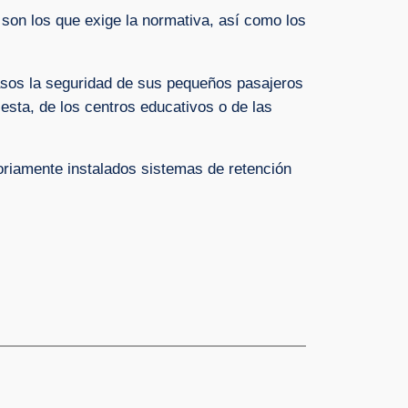
 son los que exige la normativa, así como los
asos la seguridad de sus pequeños pasajeros
sta, de los centros educativos o de las
toriamente instalados sistemas de retención