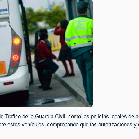
de Tráfico de la Guardia Civil, como las policías locales de
obre estos vehículos, comprobando que las autorizaciones y