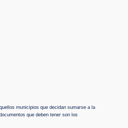
 aquellos municipios que decidan sumarse a la
 documentos que deben tener son los