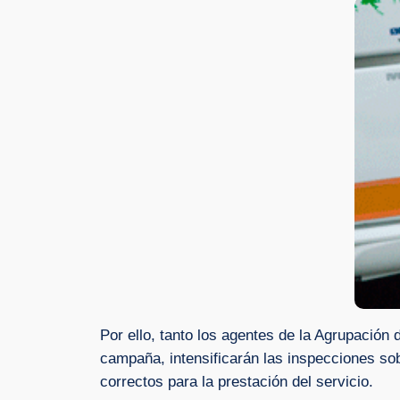
Por ello, tanto los agentes de la Agrupación 
campaña, intensificarán las inspecciones s
correctos para la prestación del servicio.