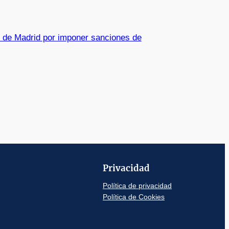
to de Madrid por imponer sanciones de
Privacidad
Política de privacidad
Política de Cookies