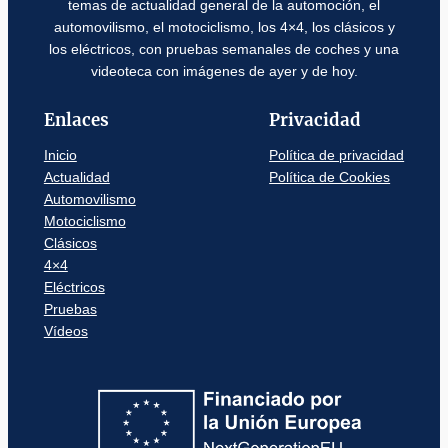
temas de actualidad general de la automoción, el
automovilismo, el motociclismo, los 4×4, los clásicos y
los eléctricos, con pruebas semanales de coches y una
videoteca con imágenes de ayer y de hoy.
Enlaces
Privacidad
Inicio
Política de privacidad
Actualidad
Política de Cookies
Automovilismo
Motociclismo
Clásicos
4×4
Eléctricos
Pruebas
Vídeos