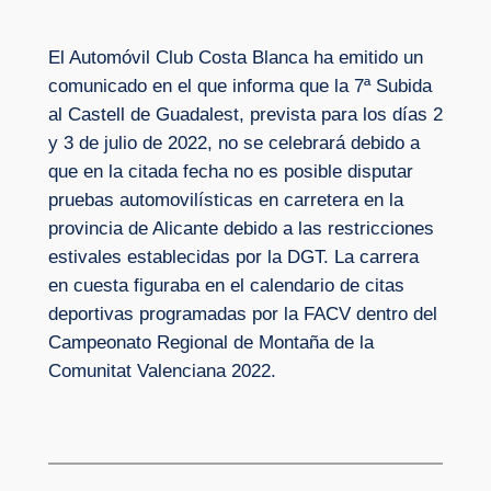
El Automóvil Club Costa Blanca ha emitido un
comunicado en el que informa que la 7ª Subida
al Castell de Guadalest, prevista para los días 2
y 3 de julio de 2022, no se celebrará debido a
que en la citada fecha no es posible disputar
pruebas automovilísticas en carretera en la
provincia de Alicante debido a las restricciones
estivales establecidas por la DGT. La carrera
en cuesta figuraba en el calendario de citas
deportivas programadas por la FACV dentro del
Campeonato Regional de Montaña de la
Comunitat Valenciana 2022.