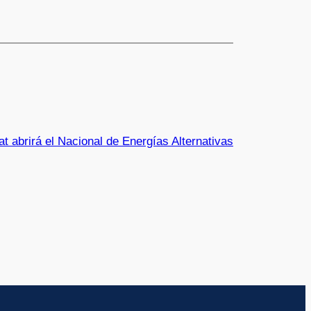
t abrirá el Nacional de Energías Alternativas