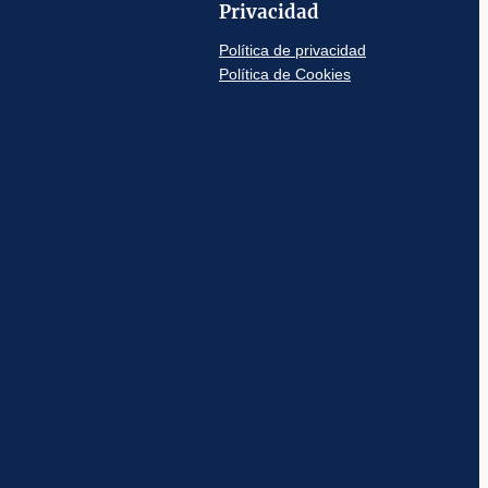
Privacidad
Política de privacidad
Política de Cookies