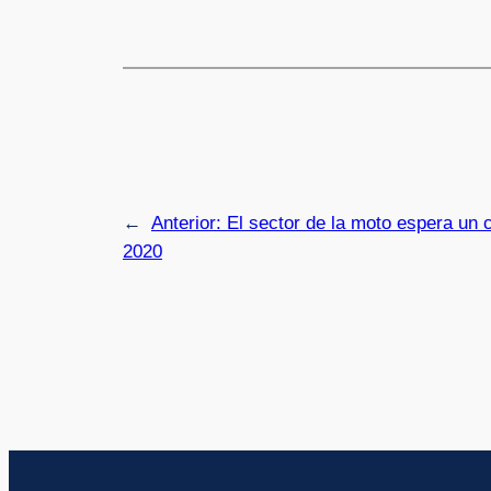
←
Anterior:
El sector de la moto espera un 
2020