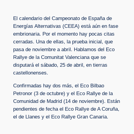
El calendario del Campeonato de España de
Energías Alternativas (CEEA) está aún en fase
embrionaria. Por el momento hay pocas citas
cerradas. Una de ellas, la prueba inicial, que
pasa de noviembre a abril. Hablamos del Eco
Rallye de la Comunitat Valenciana que se
disputará el sábado, 25 de abril, en tierras
castellonenses.
Confirmadas hay dos más, el Eco Bilbao
Petronor (3 de octubre) y el Eco Rallye de la
Comunidad de Madrid (14 de noviembre). Están
pendientes de fecha el Eco Rallye de A Coruña,
el de Llanes y el Eco Rallye Gran Canaria.