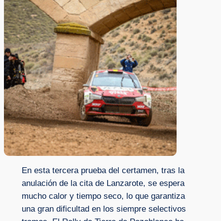
En esta tercera prueba del certamen, tras la
anulación de la cita de Lanzarote, se espera
mucho calor y tiempo seco, lo que garantiza
una gran dificultad en los siempre selectivos