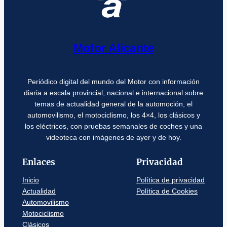
Motor Alicante
Periódico digital del mundo del Motor con información
diaria a escala provincial, nacional e internacional sobre
temas de actualidad general de la automoción, el
automovilismo, el motociclismo, los 4×4, los clásicos y
los eléctricos, con pruebas semanales de coches y una
videoteca con imágenes de ayer y de hoy.
Enlaces
Privacidad
Inicio
Política de privacidad
Actualidad
Política de Cookies
Automovilismo
Motociclismo
Clásicos