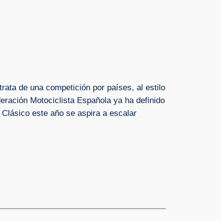
rata de una competición por países, al estilo
eración Motociclista Española ya ha definido
 Clásico este año se aspira a escalar