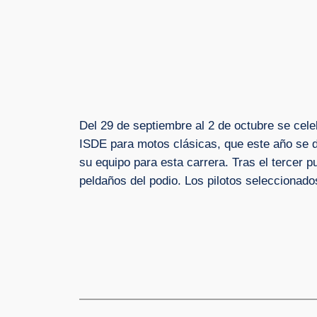
Del 29 de septiembre al 2 de octubre se cele
ISDE para motos clásicas, que este año se d
su equipo para esta carrera. Tras el tercer 
peldaños del podio. Los pilotos seleccionad