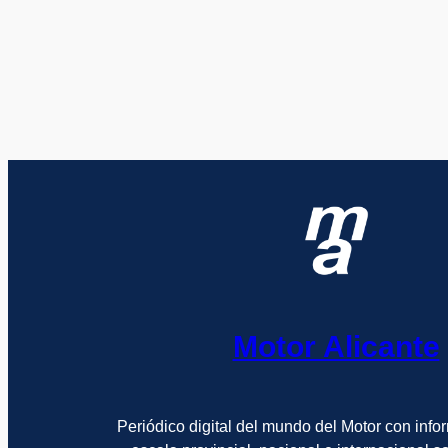
Motor Alicante
Periódico digital del mundo del Motor con info