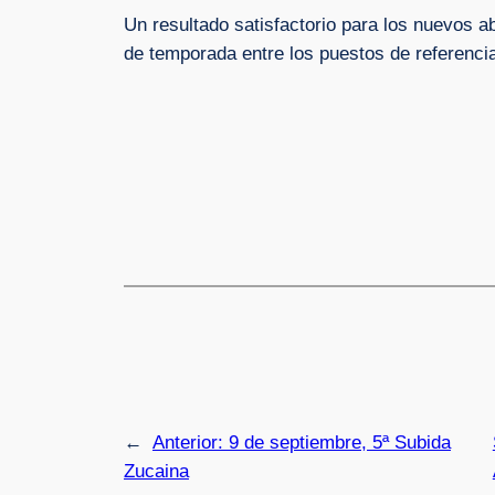
Un resultado satisfactorio para los nuevos a
de temporada entre los puestos de referenci
←
Anterior:
9 de septiembre, 5ª Subida
Zucaina