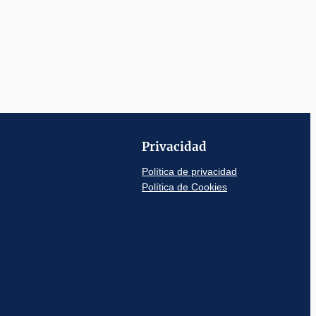
Privacidad
Política de privacidad
Política de Cookies