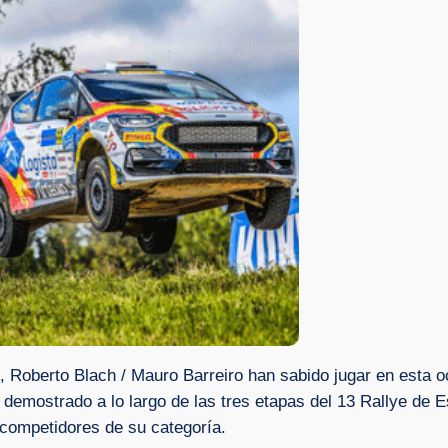
, Roberto Blach / Mauro Barreiro han sabido jugar en esta oc
an demostrado a lo largo de las tres etapas del 13 Rallye de
s competidores de su categoría.