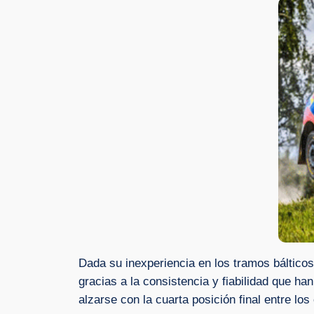
Dada su inexperiencia en los tramos bálticos
gracias a la consistencia y fiabilidad que h
alzarse con la cuarta posición final entre lo