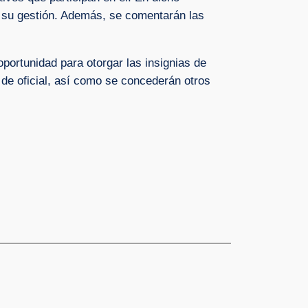
e su gestión. Además, se comentarán las
oportunidad para otorgar las insignias de
 de oficial, así como se concederán otros