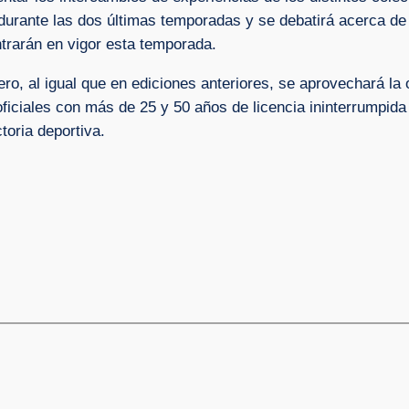
durante las dos últimas temporadas y se debatirá acerca d
trarán en vigor esta temporada.
ero, al igual que en ediciones anteriores, se aprovechará la 
ficiales con más de 25 y 50 años de licencia ininterrumpida
toria deportiva.