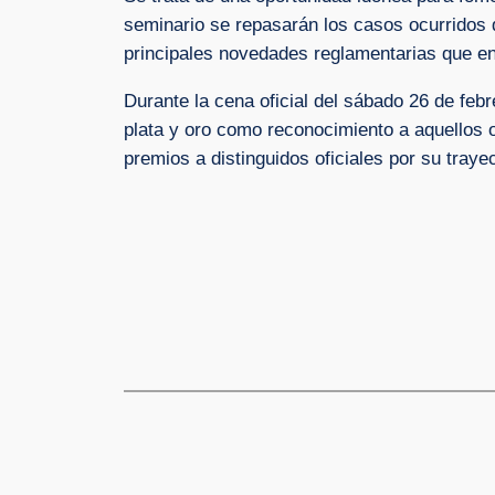
seminario se repasarán los casos ocurridos 
principales novedades reglamentarias que en
Durante la cena oficial del sábado 26 de febr
plata y oro como reconocimiento a aquellos o
premios a distinguidos oficiales por su trayec