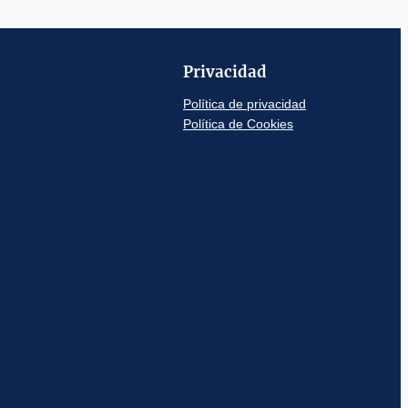
Privacidad
Política de privacidad
Política de Cookies