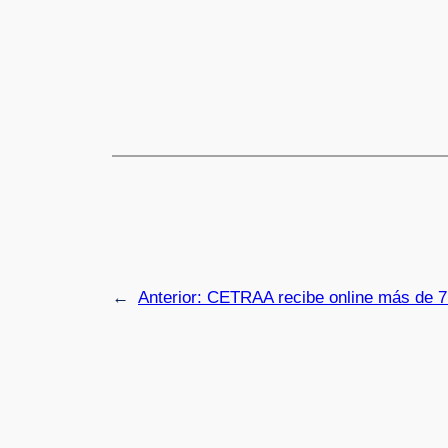
←
Anterior:
CETRAA recibe online más de 7.