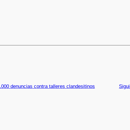
000 denuncias contra talleres clandesitinos
Sigu