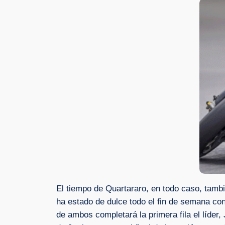
El tiempo de Quartararo, en todo caso, tambié
ha estado de dulce todo el fin de semana con
de ambos completará la primera fila el líde