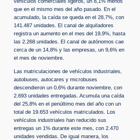
vehículos comerciales ligeros, un 8,1% menos
que en el mismo mes del año pasado. En el
acumulado, la caída se queda en el 28,7%, con
141.487 unidades. El canal de alquiladores
registra un aumento en el mes del 19,9%, hasta
las 2.268 unidades. El canal de autónomos cae
cerca de un 14,8% y las empresas, un 9,6% en
el mes de noviembre.
Las matriculaciones de vehículos industriales,
autobuses, autocares y microbuses
descendieron un 0,6% durante noviembre, con
2.693 unidades entregadas. Acumula una caída
del 25,8% en el penúltimo mes del año con un
total de 19.653 vehículos matriculados. Los
vehículos industriales han reducido sus
entregas un 1% durante este mes, con 2.470
unidades vendidas. De igual manera, los