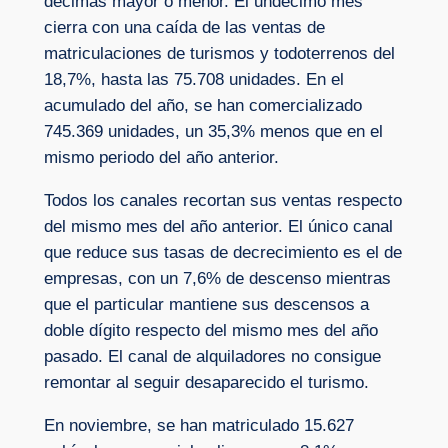
décimas mayor o menor. El undécimo mes
cierra con una caída de las ventas de
matriculaciones de turismos y todoterrenos del
18,7%, hasta las 75.708 unidades. En el
acumulado del año, se han comercializado
745.369 unidades, un 35,3% menos que en el
mismo periodo del año anterior.
Todos los canales recortan sus ventas respecto
del mismo mes del año anterior. El único canal
que reduce sus tasas de decrecimiento es el de
empresas, con un 7,6% de descenso mientras
que el particular mantiene sus descensos a
doble dígito respecto del mismo mes del año
pasado. El canal de alquiladores no consigue
remontar al seguir desaparecido el turismo.
En noviembre, se han matriculado 15.627