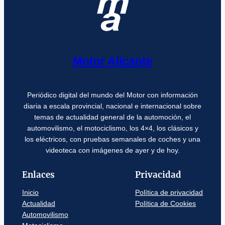
Motor Alicante
Periódico digital del mundo del Motor con información
diaria a escala provincial, nacional e internacional sobre
temas de actualidad general de la automoción, el
automovilismo, el motociclismo, los 4×4, los clásicos y
los eléctricos, con pruebas semanales de coches y una
videoteca con imágenes de ayer y de hoy.
Enlaces
Privacidad
Inicio
Política de privacidad
Actualidad
Política de Cookies
Automovilismo