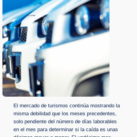
El mercado de turismos continúa mostrando la
misma debilidad que los meses precedentes,
solo pendiente del número de días laborables
en el mes para determinar si la caída es unas