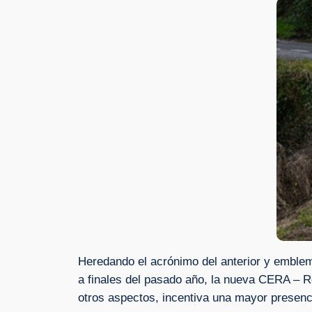
Heredando el acrónimo del anterior y emblem
a finales del pasado año, la nueva CERA – R
otros aspectos, incentiva una mayor presenc