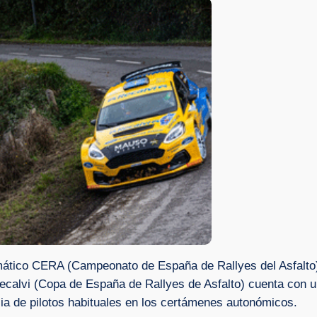
ático CERA (Campeonato de España de Rallyes del Asfalto), 
ecalvi (Copa de España de Rallyes de Asfalto) cuenta con u
ia de pilotos habituales en los certámenes autonómicos.