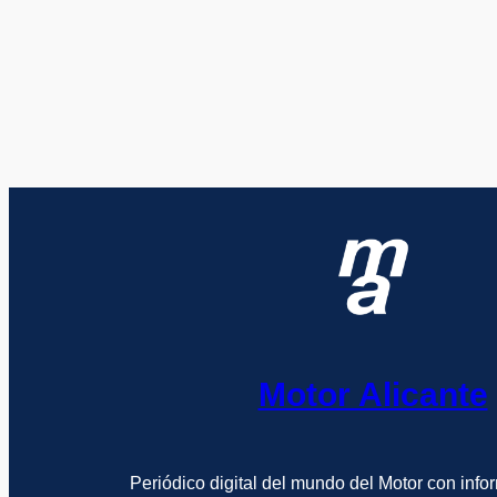
Motor Alicante
Periódico digital del mundo del Motor con info