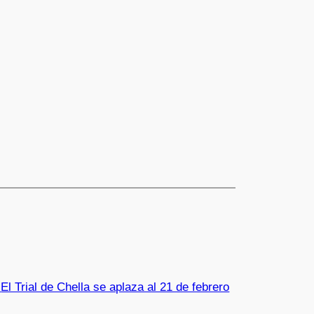
:
El Trial de Chella se aplaza al 21 de febrero