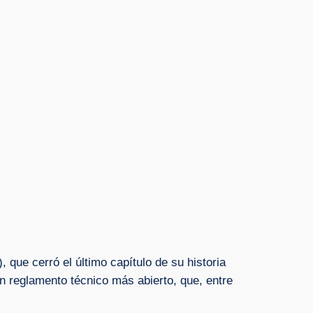
que cerró el último capítulo de su historia
n reglamento técnico más abierto, que, entre