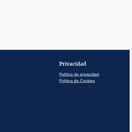
Privacidad
Política de privacidad
Política de Cookies