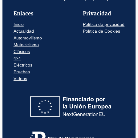
Enlaces
Privacidad
Inicio
Política de privacidad
Actualidad
Política de Cookies
Automovilismo
Motociclismo
Clásicos
4×4
Eléctricos
Pruebas
Vídeos