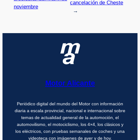
cancelación de Cheste
noviembre
→
Motor Alicante
Periódico digital del mundo del Motor con información
diaria a escala provincial, nacional e internacional sobre
temas de actualidad general de la automoción, el
automovilismo, el motociclismo, los 4×4, los clásicos y
los eléctricos, con pruebas semanales de coches y una
videoteca con imágenes de ayer y de hoy.