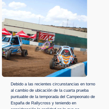
Debido a las recientes circunstancias en torno
al cambio de ubicación de la cuarta prueba
puntuable de la temporada del Campeonato de
España de Rallycross y teniendo en