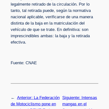
legalmente retirado de la circulación. Por lo
tanto, tal retirada puede, según la normativa
nacional aplicable, verificarse de una manera
distinta de la baja en la matriculación del
vehículo de que se trate. En definitiva: son
imprescindibles ambas: la baja y la retirada
efectiva.
Fuente: CNAE
←
Anterior:
La Federación
Siguiente:
Intensas
de Motociclismo pone en
mangas en el