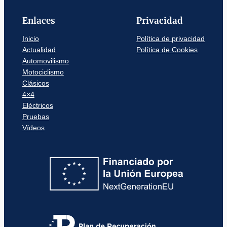
Enlaces
Privacidad
Inicio
Política de privacidad
Actualidad
Política de Cookies
Automovilismo
Motociclismo
Clásicos
4×4
Eléctricos
Pruebas
Vídeos