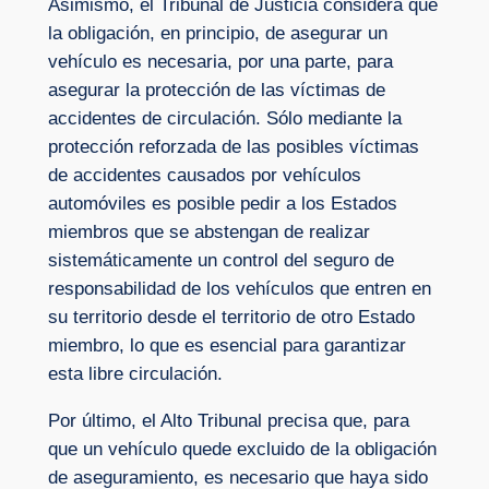
Asimismo, el Tribunal de Justicia considera que
la obligación, en principio, de asegurar un
vehículo es necesaria, por una parte, para
asegurar la protección de las víctimas de
accidentes de circulación. Sólo mediante la
protección reforzada de las posibles víctimas
de accidentes causados por vehículos
automóviles es posible pedir a los Estados
miembros que se abstengan de realizar
sistemáticamente un control del seguro de
responsabilidad de los vehículos que entren en
su territorio desde el territorio de otro Estado
miembro, lo que es esencial para garantizar
esta libre circulación.
Por último, el Alto Tribunal precisa que, para
que un vehículo quede excluido de la obligación
de aseguramiento, es necesario que haya sido