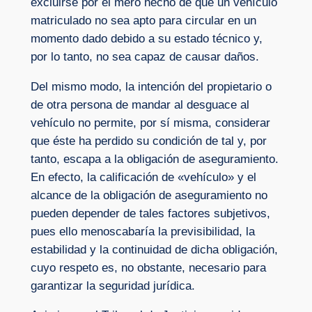
excluirse por el mero hecho de que un vehículo
matriculado no sea apto para circular en un
momento dado debido a su estado técnico y,
por lo tanto, no sea capaz de causar daños.
Del mismo modo, la intención del propietario o
de otra persona de mandar al desguace al
vehículo no permite, por sí misma, considerar
que éste ha perdido su condición de tal y, por
tanto, escapa a la obligación de aseguramiento.
En efecto, la calificación de «vehículo» y el
alcance de la obligación de aseguramiento no
pueden depender de tales factores subjetivos,
pues ello menoscabaría la previsibilidad, la
estabilidad y la continuidad de dicha obligación,
cuyo respeto es, no obstante, necesario para
garantizar la seguridad jurídica.