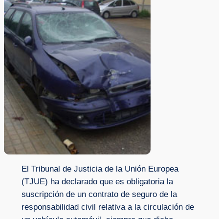
El Tribunal de Justicia de la Unión Europea
(TJUE) ha declarado que es obligatoria la
suscripción de un contrato de seguro de la
responsabilidad civil relativa a la circulación de