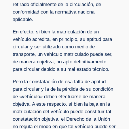
retirado oficialmente de la circulación, de
conformidad con la normativa nacional
aplicable.
En efecto, si bien la matriculación de un
vehículo acredita, en principio, su aptitud para
circular y ser utilizado como medio de
transporte, un vehículo matriculado puede ser,
de manera objetiva, no apto definitivamente
para circular debido a su mal estado técnico.
Pero la constatación de esa falta de aptitud
para circular y la de la pérdida de su condición
de «vehículo» deben efectuarse de manera
objetiva. A este respecto, si bien la baja en la
matriculación del vehículo puede constituir tal
constatación objetiva, el Derecho de la Unión
no regula el modo en que tal vehículo puede ser