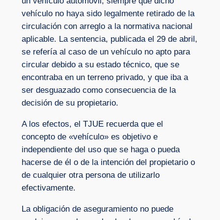
un vehículo automóvil, siempre que dicho
vehículo no haya sido legalmente retirado de la
circulación con arreglo a la normativa nacional
aplicable. La sentencia, publicada el 29 de abril,
se refería al caso de un vehículo no apto para
circular debido a su estado técnico, que se
encontraba en un terreno privado, y que iba a
ser desguazado como consecuencia de la
decisión de su propietario.
A los efectos, el TJUE recuerda que el
concepto de «vehículo» es objetivo e
independiente del uso que se haga o pueda
hacerse de él o de la intención del propietario o
de cualquier otra persona de utilizarlo
efectivamente.
La obligación de aseguramiento no puede