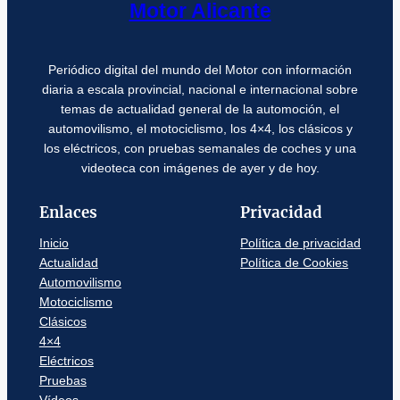
Motor Alicante
Periódico digital del mundo del Motor con información
diaria a escala provincial, nacional e internacional sobre
temas de actualidad general de la automoción, el
automovilismo, el motociclismo, los 4×4, los clásicos y
los eléctricos, con pruebas semanales de coches y una
videoteca con imágenes de ayer y de hoy.
Enlaces
Privacidad
Inicio
Política de privacidad
Actualidad
Política de Cookies
Automovilismo
Motociclismo
Clásicos
4×4
Eléctricos
Pruebas