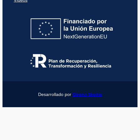
Vídeos
Desarrollado por
Girona Studio