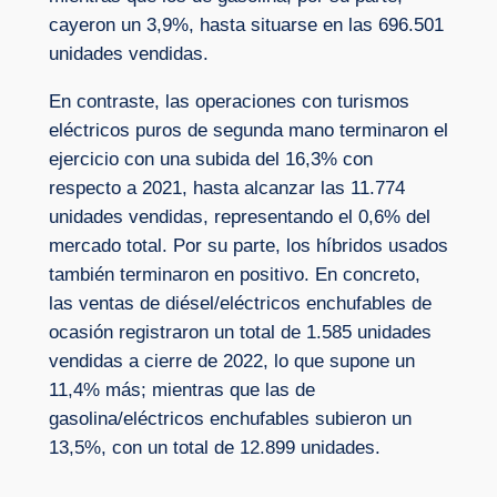
cayeron un 3,9%, hasta situarse en las 696.501
unidades vendidas.
En contraste, las operaciones con turismos
eléctricos puros de segunda mano terminaron el
ejercicio con una subida del 16,3% con
respecto a 2021, hasta alcanzar las 11.774
unidades vendidas, representando el 0,6% del
mercado total. Por su parte, los híbridos usados
también terminaron en positivo. En concreto,
las ventas de diésel/eléctricos enchufables de
ocasión registraron un total de 1.585 unidades
vendidas a cierre de 2022, lo que supone un
11,4% más; mientras que las de
gasolina/eléctricos enchufables subieron un
13,5%, con un total de 12.899 unidades.