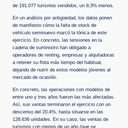
de 191.077 turismos vendidos, un 9,3% menos.
En un análisis por antigüedad, los datos ponen
de manifiesto cómo la falta de stock de
vehículo seminuevo marcó la tónica de este
ejercicio. En concreto, las tensiones en la
cadena de suministro han obligado a
operadores de renting, empresas y alquiladoras
a retener su flota más tiempo del habitual,
dejando de nutrir de estos modelos jóvenes al
mercado de ocasión.
En concreto, las operaciones con modelos de
entre uno y tres años fueron las más afectadas.
Así, sus ventas terminaron el ejercicio con un
descenso del 20,4%, hasta situarse en las
128.636 unidades. En su caso, las ventas de
turismos con menos de un año (que se