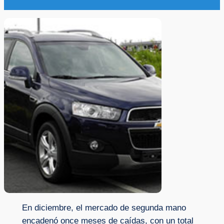
En diciembre, el mercado de segunda mano
encadenó once meses de caídas, con un total