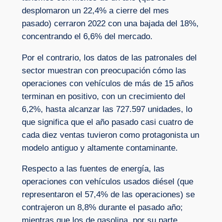
desplomaron un 22,4% a cierre del mes
pasado) cerraron 2022 con una bajada del 18%,
concentrando el 6,6% del mercado.
Por el contrario, los datos de las patronales del
sector muestran con preocupación cómo las
operaciones con vehículos de más de 15 años
terminan en positivo, con un crecimiento del
6,2%, hasta alcanzar las 727.597 unidades, lo
que significa que el año pasado casi cuatro de
cada diez ventas tuvieron como protagonista un
modelo antiguo y altamente contaminante.
Respecto a las fuentes de energía, las
operaciones con vehículos usados diésel (que
representaron el 57,4% de las operaciones) se
contrajeron un 8,8% durante el pasado año;
mientras que los de gasolina, por su parte,