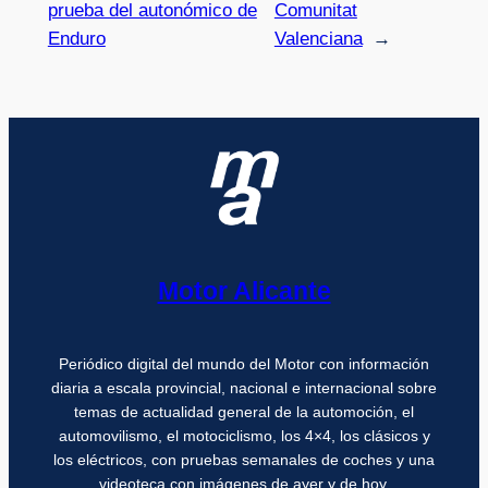
prueba del autonómico de
Comunitat
Enduro
Valenciana
→
Motor Alicante
Periódico digital del mundo del Motor con información
diaria a escala provincial, nacional e internacional sobre
temas de actualidad general de la automoción, el
automovilismo, el motociclismo, los 4×4, los clásicos y
los eléctricos, con pruebas semanales de coches y una
videoteca con imágenes de ayer y de hoy.