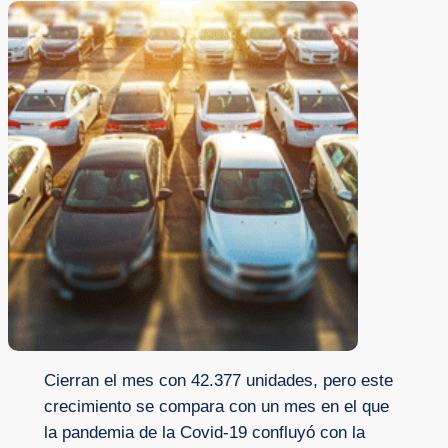
Cierran el mes con 42.377 unidades, pero este
crecimiento se compara con un mes en el que
la pandemia de la Covid-19 confluyó con la