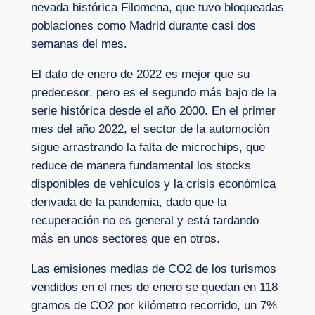
nevada histórica Filomena, que tuvo bloqueadas
poblaciones como Madrid durante casi dos
semanas del mes.
El dato de enero de 2022 es mejor que su
predecesor, pero es el segundo más bajo de la
serie histórica desde el año 2000. En el primer
mes del año 2022, el sector de la automoción
sigue arrastrando la falta de microchips, que
reduce de manera fundamental los stocks
disponibles de vehículos y la crisis económica
derivada de la pandemia, dado que la
recuperación no es general y está tardando
más en unos sectores que en otros.
Las emisiones medias de CO2 de los turismos
vendidos en el mes de enero se quedan en 118
gramos de CO2 por kilómetro recorrido, un 7%