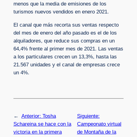
menos que la media de emisiones de los
turismos nuevos vendidos en enero 2021.
El canal que más recorta sus ventas respecto
del mes de enero del año pasado es el de los
alquiladores, que reduce sus compras en un
64,4% frente al primer mes de 2021. Las ventas
a los particulares crecen un 13,3%, hasta las
21.567 unidades y el canal de empresas crece
un 4%.
←
Anterior:
Tosha
Siguiente:
Schareina se hace con la
Campeonato virtual
victoria en la primera
de Montaña de la