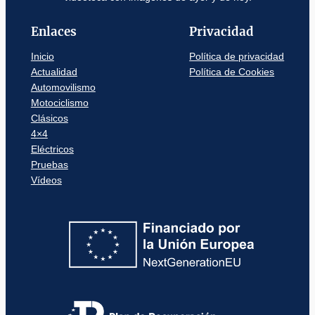
Enlaces
Privacidad
Inicio
Política de privacidad
Actualidad
Política de Cookies
Automovilismo
Motociclismo
Clásicos
4×4
Eléctricos
Pruebas
Vídeos