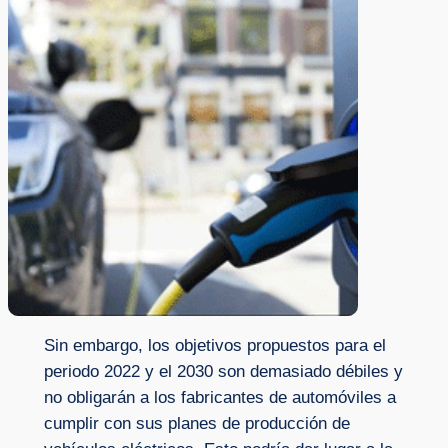
Sin embargo, los objetivos propuestos para el
periodo 2022 y el 2030 son demasiado débiles y
no obligarán a los fabricantes de automóviles a
cumplir con sus planes de producción de