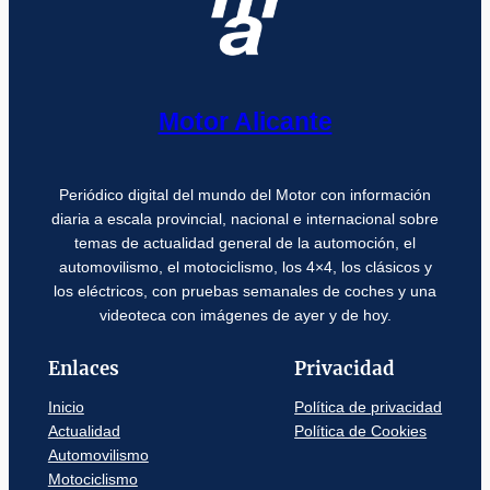
Motor Alicante
Periódico digital del mundo del Motor con información
diaria a escala provincial, nacional e internacional sobre
temas de actualidad general de la automoción, el
automovilismo, el motociclismo, los 4×4, los clásicos y
los eléctricos, con pruebas semanales de coches y una
videoteca con imágenes de ayer y de hoy.
Enlaces
Privacidad
Inicio
Política de privacidad
Actualidad
Política de Cookies
Automovilismo
Motociclismo