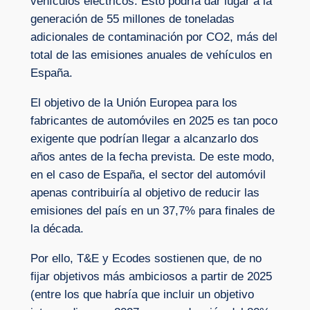
vehículos eléctricos. Esto podría dar lugar a la
generación de 55 millones de toneladas
adicionales de contaminación por CO2, más del
total de las emisiones anuales de vehículos en
España.
El objetivo de la Unión Europea para los
fabricantes de automóviles en 2025 es tan poco
exigente que podrían llegar a alcanzarlo dos
años antes de la fecha prevista. De este modo,
en el caso de España, el sector del automóvil
apenas contribuiría al objetivo de reducir las
emisiones del país en un 37,7% para finales de
la década.
Por ello, T&E y Ecodes sostienen que, de no
fijar objetivos más ambiciosos a partir de 2025
(entre los que habría que incluir un objetivo