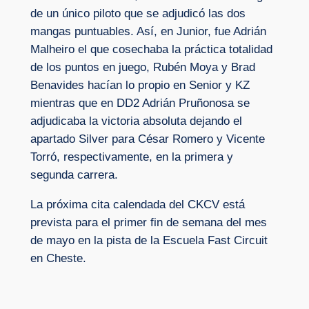
de un único piloto que se adjudicó las dos
mangas puntuables. Así, en Junior, fue Adrián
Malheiro el que cosechaba la práctica totalidad
de los puntos en juego, Rubén Moya y Brad
Benavides hacían lo propio en Senior y KZ
mientras que en DD2 Adrián Pruñonosa se
adjudicaba la victoria absoluta dejando el
apartado Silver para César Romero y Vicente
Torró, respectivamente, en la primera y
segunda carrera.
La próxima cita calendada del CKCV está
prevista para el primer fin de semana del mes
de mayo en la pista de la Escuela Fast Circuit
en Cheste.