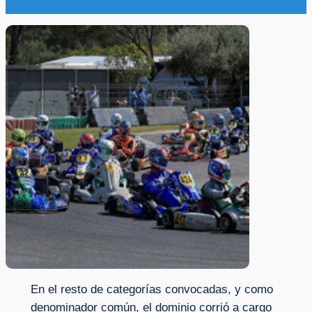
En el resto de categorías convocadas, y como
denominador común, el dominio corrió a cargo