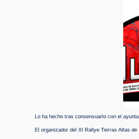
Lo ha hecho tras consensuarlo con el ayuntami
El organizador del XI Rallye Tierras Altas de