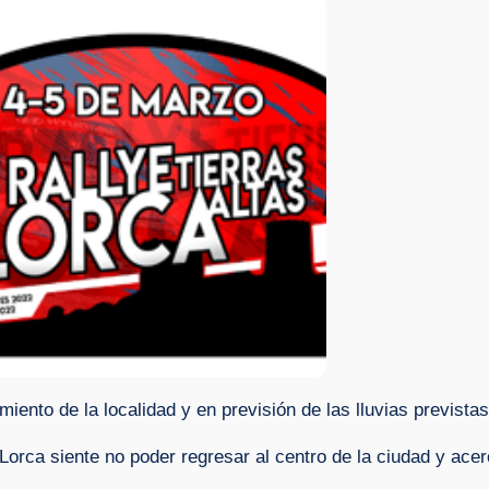
ento de la localidad y en previsión de las lluvias previstas 
 Lorca siente no poder regresar al centro de la ciudad y acer