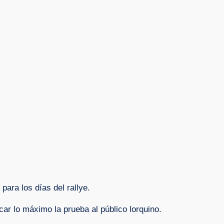
para los días del rallye.
car lo máximo la prueba al público lorquino.