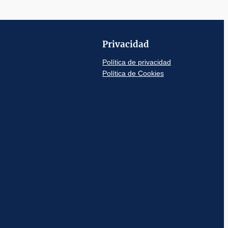
Privacidad
Política de privacidad
Política de Cookies