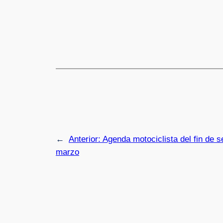
←
Anterior:
Agenda motociclista del fin de 
marzo