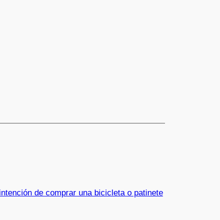
intención de comprar una bicicleta o patinete