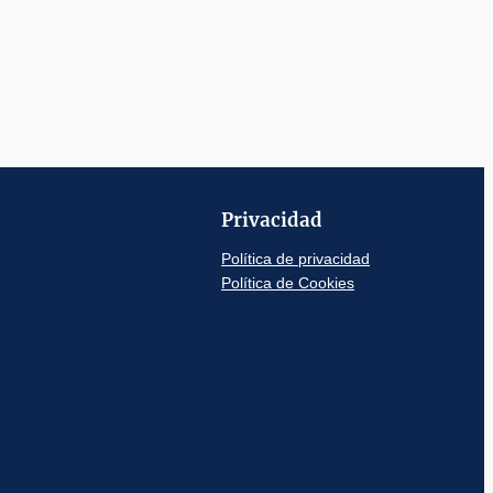
Privacidad
Política de privacidad
Política de Cookies