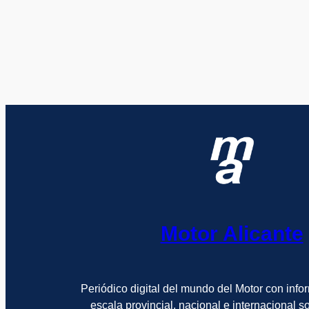
Motor Alicante
Periódico digital del mundo del Motor con info
escala provincial, nacional e internacional 