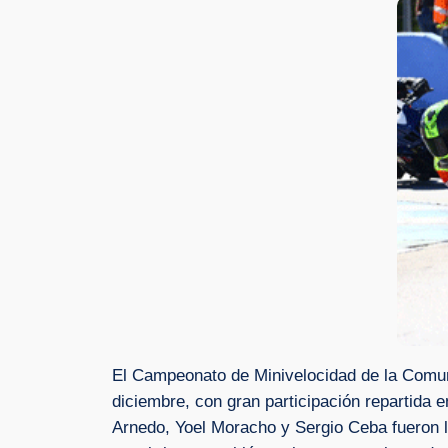
El Campeonato de Minivelocidad de la Comun
diciembre, con gran participación repartida
Arnedo, Yoel Moracho y Sergio Ceba fueron lo