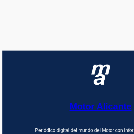
Motor Alicante
Periódico digital del mundo del Motor con info