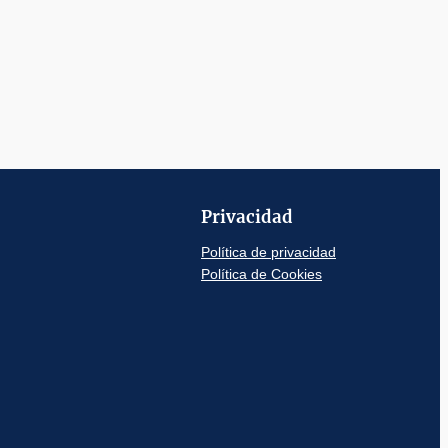
Privacidad
Política de privacidad
Política de Cookies