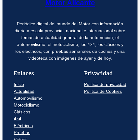
Motor Alicante
Periódico digital del mundo del Motor con información
diaria a escala provincial, nacional e internacional sobre
temas de actualidad general de la automoción, el
automovilismo, el motociclismo, los 4×4, los clásicos y
los eléctricos, con pruebas semanales de coches y una
videoteca con imágenes de ayer y de hoy.
Enlaces
Privacidad
Inicio
Política de privacidad
Actualidad
Política de Cookies
Automovilismo
Motociclismo
Clásicos
4×4
Eléctricos
Pruebas
Vídeos