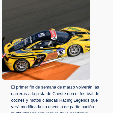
El primer fin de semana de marzo volverán las
carreras a la pista de Cheste con el festival de
coches y motos clásicas Racing Legends que
verá modificada su esencia de participación