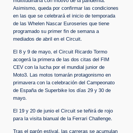
multitudinaria con motivo de la pandemia.
Asimismo, queda por confirmar las condiciones
en las que se celebrará el inicio de temporada
de las Whelen Nascar Euroseries que tiene
programado su primer fin de semana a
mediados de abril en el Circuit.
El 8 y 9 de mayo, el Circuit Ricardo Tormo
acogerá la primera de las dos citas del FIM
CEV con la lucha por el mundial junior de
Moto3. Las motos tomarán protagonismo en
primavera con la celebración del Campeonato
de España de Superbike los días 29 y 30 de
mayo.
El 19 y 20 de junio el Circuit se teñirá de rojo
para la visita bianual de la Ferrari Challenge.
Tras el parón estival, las carreras se acumulan