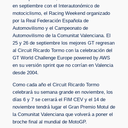
en septiembre con el Interautonómico de
motociclismo, el Racing Weekend organizado
por la Real Federación Española de
Automovilismo y el Campeonato de
Automovilismo de la Comunitat Valenciana. El
25 y 26 de septiembre los mejores GT regresan
al Circuit Ricardo Tormo con la celebración del
GT World Challenge Europe powered by AWS
en su versión sprint que no corrían en Valencia
desde 2004.
Como cada año el Circuit Ricardo Tormo
celebrará su semana grande en noviembre, los
días 6 y 7 se cerrará el FIM CEV y el 14 de
noviembre tendrá lugar el Gran Premio Motul de
la Comunitat Valenciana que volverá a poner el
broche final al mundial de MotoGP.