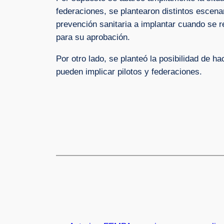
federaciones, se plantearon distintos escen
prevención sanitaria a implantar cuando se
para su aprobación.
Por otro lado, se planteó la posibilidad de 
pueden implicar pilotos y federaciones.