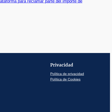
taforma para reclamar parte del importe de
Privacidad
Política de privacidad
Política de Cookies