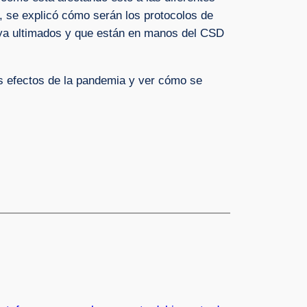
, se explicó cómo serán los protocolos de
 ya ultimados y que están en manos del CSD
los efectos de la pandemia y ver cómo se