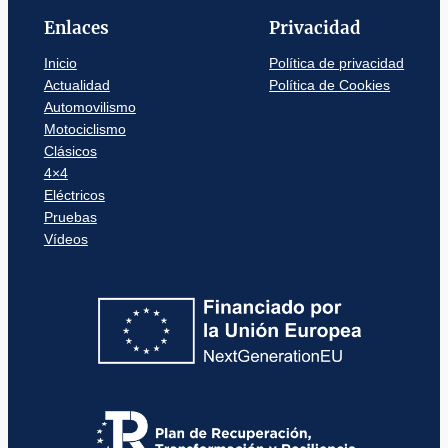
Enlaces
Privacidad
Inicio
Política de privacidad
Actualidad
Política de Cookies
Automovilismo
Motociclismo
Clásicos
4×4
Eléctricos
Pruebas
Vídeos