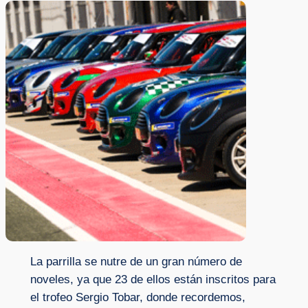
La parrilla se nutre de un gran número de
noveles, ya que 23 de ellos están inscritos para
el trofeo Sergio Tobar, donde recordemos,