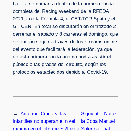
La cita se enmarca dentro de la primera ronda
completa del Racing Weekend de la RFEDA
2021, con la Fórmula 4, el CET-TCR Spain y el
GT-CER. En total se disputarán en el trazado 2
carreras el sábado y 8 carreras el domingo, que
se podrán seguir a través de los streams online
del evento que facilitará la federación, ya que
en esta primera ronda aún no podrá asistir el
público a las gradas del circuito, según los
protocolos establecidos debido al Covid-19.
←
Anterior:
Cinco sillas
Siguiente:
Nace
infantiles no superan el nivel
la Copa Manuel
mínimo en el informe SRI en el
Soler de Trial