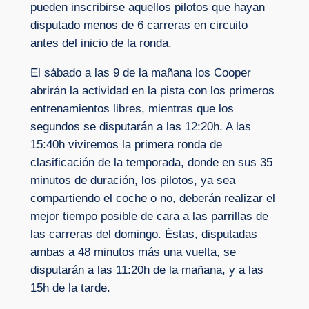
pueden inscribirse aquellos pilotos que hayan
disputado menos de 6 carreras en circuito
antes del inicio de la ronda.
El sábado a las 9 de la mañana los Cooper
abrirán la actividad en la pista con los primeros
entrenamientos libres, mientras que los
segundos se disputarán a las 12:20h. A las
15:40h viviremos la primera ronda de
clasificación de la temporada, donde en sus 35
minutos de duración, los pilotos, ya sea
compartiendo el coche o no, deberán realizar el
mejor tiempo posible de cara a las parrillas de
las carreras del domingo. Éstas, disputadas
ambas a 48 minutos más una vuelta, se
disputarán a las 11:20h de la mañana, y a las
15h de la tarde.