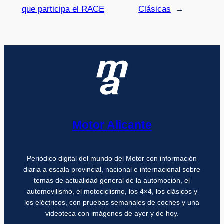
que participa el RACE
Clásicas
→
Motor Alicante
Periódico digital del mundo del Motor con información
diaria a escala provincial, nacional e internacional sobre
temas de actualidad general de la automoción, el
automovilismo, el motociclismo, los 4×4, los clásicos y
los eléctricos, con pruebas semanales de coches y una
videoteca con imágenes de ayer y de hoy.