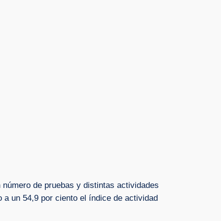
 número de pruebas y distintas actividades
a un 54,9 por ciento el índice de actividad