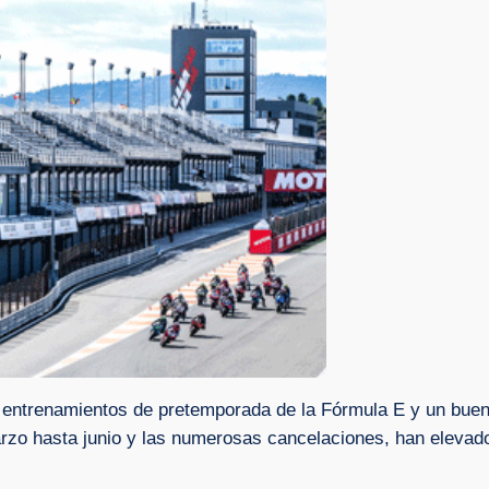
s entrenamientos de pretemporada de la Fórmula E y un buen
arzo hasta junio y las numerosas cancelaciones, han elevado 