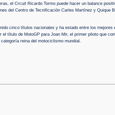
reras, el Crcuit Ricardo Tormo puede hacer un balance positi
nes del Centro de Tecnificación Carles Martínez y Quique
do cinco títulos nacionales y ha estado entre los mejores 
 el título de MotoGP para Joan Mir, el primer piloto que co
 categoría reina del motociclismo mundial.