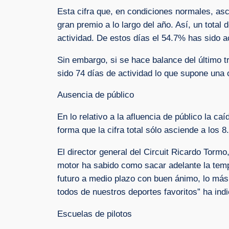
Esta cifra que, en condiciones normales, asc
gran premio a lo largo del año. Así, un total
actividad. De estos días el 54.7% has sido a
Sin embargo, si se hace balance del último tr
sido 74 días de actividad lo que supone una 
Ausencia de público
En lo relativo a la afluencia de público la 
forma que la cifra total sólo asciende a los 
El director general del Circuit Ricardo Torm
motor ha sabido como sacar adelante la temp
futuro a medio plazo con buen ánimo, lo más
todos de nuestros deportes favoritos” ha ind
Escuelas de pilotos