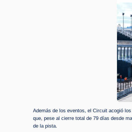
Además de los eventos, el Circuit acogió lo
que, pese al cierre total de 79 días desde m
de la pista.