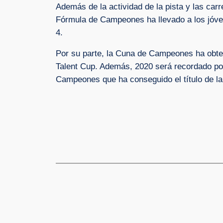
Además de la actividad de la pista y las car
Fórmula de Campeones ha llevado a los jóve
4.
Por su parte, la Cuna de Campeones ha obteni
Talent Cup. Además, 2020 será recordado por
Campeones que ha conseguido el título de la