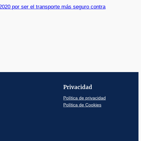
020 por ser el transporte más seguro contra
Privacidad
Política de privacidad
Política de Cookies