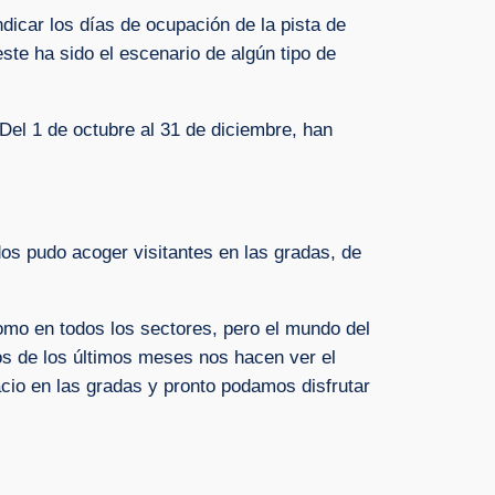
dicar los días de ocupación de la pista de
este ha sido el escenario de algún tipo de
 Del 1 de octubre al 31 de diciembre, han
dos pudo acoger visitantes en las gradas, de
como en todos los sectores, pero el mundo del
os de los últimos meses nos hacen ver el
cio en las gradas y pronto podamos disfrutar