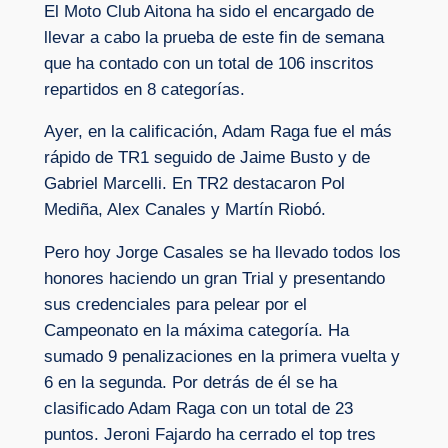
El Moto Club Aitona ha sido el encargado de
llevar a cabo la prueba de este fin de semana
que ha contado con un total de 106 inscritos
repartidos en 8 categorías.
Ayer, en la calificación, Adam Raga fue el más
rápido de TR1 seguido de Jaime Busto y de
Gabriel Marcelli. En TR2 destacaron Pol
Mediña, Alex Canales y Martín Riobó.
Pero hoy Jorge Casales se ha llevado todos los
honores haciendo un gran Trial y presentando
sus credenciales para pelear por el
Campeonato en la máxima categoría. Ha
sumado 9 penalizaciones en la primera vuelta y
6 en la segunda. Por detrás de él se ha
clasificado Adam Raga con un total de 23
puntos. Jeroni Fajardo ha cerrado el top tres