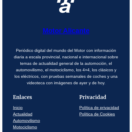
Motor Alicante
Periódico digital del mundo del Motor con información
diaria a escala provincial, nacional e internacional sobre
temas de actualidad general de la automoción, el
automovilismo, el motociclismo, los 4×4, los clásicos y
los eléctricos, con pruebas semanales de coches y una
videoteca con imágenes de ayer y de hoy.
Enlaces
Privacidad
Inicio
Política de privacidad
Actualidad
Política de Cookies
Automovilismo
Motociclismo