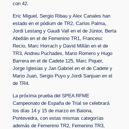
con 42.
Eric Miguel, Sergio Ribau y Alex Canales han
estado en el pódium de TR2, Carlos Palma,
Jordi Lestang y Gaudi Vall en el de Júnior, Berta
Abellán en el de Femenino TR1, Francesc
Recio, Marc Horrach y David Millán en el de
TR3, Andreu Puchades, Mario Romero y Hugo
Barrera en el de Cadete 125, Marc Piquer,
Jorge Iglesias y Jan Gabriel en el de Cadete y
Mario Juan, Sergio Puyo y Jordi Sanjuan en el
de TR4.
La próxima prueba del SPEA RFME
Campeonato de España de Trial se celebrará
los días 14 y 15 de marzo en Baiona,
Pontevedra, con estas mismas categorías
además de Femenino TR2, Femenino TR3,