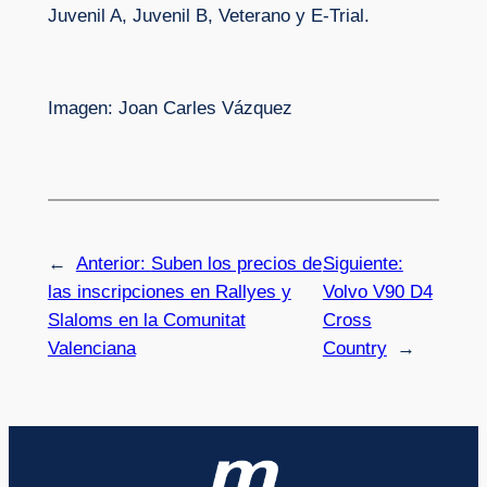
Juvenil A, Juvenil B, Veterano y E-Trial.
Imagen: Joan Carles Vázquez
←
Anterior:
Suben los precios de
Siguiente:
las inscripciones en Rallyes y
Volvo V90 D4
Slaloms en la Comunitat
Cross
Valenciana
Country
→