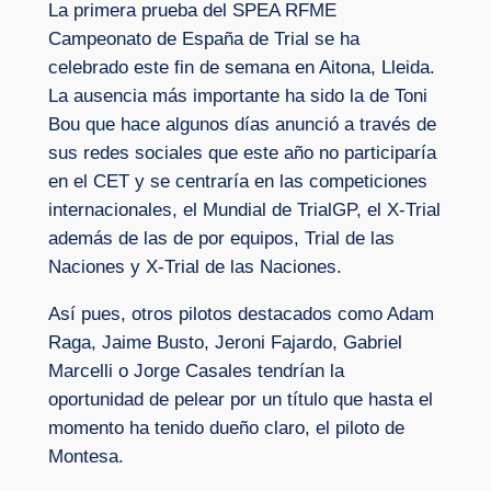
La primera prueba del SPEA RFME
Campeonato de España de Trial se ha
celebrado este fin de semana en Aitona, Lleida.
La ausencia más importante ha sido la de Toni
Bou que hace algunos días anunció a través de
sus redes sociales que este año no participaría
en el CET y se centraría en las competiciones
internacionales, el Mundial de TrialGP, el X-Trial
además de las de por equipos, Trial de las
Naciones y X-Trial de las Naciones.
Así pues, otros pilotos destacados como Adam
Raga, Jaime Busto, Jeroni Fajardo, Gabriel
Marcelli o Jorge Casales tendrían la
oportunidad de pelear por un título que hasta el
momento ha tenido dueño claro, el piloto de
Montesa.