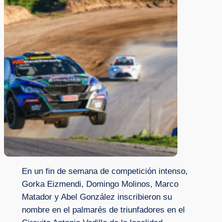
En un fin de semana de competición intenso,
Gorka Eizmendi, Domingo Molinos, Marco
Matador y Abel González inscribieron su
nombre en el palmarés de triunfadores en el