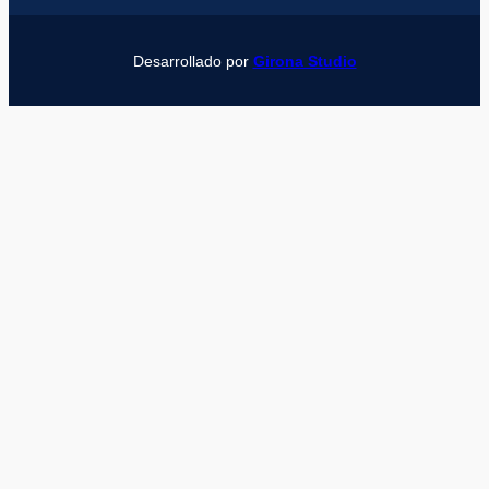
Desarrollado por
Girona Studio