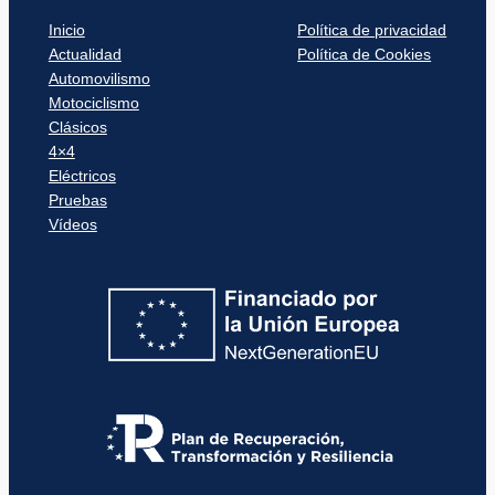
Inicio
Política de privacidad
Actualidad
Política de Cookies
Automovilismo
Motociclismo
Clásicos
4×4
Eléctricos
Pruebas
Vídeos