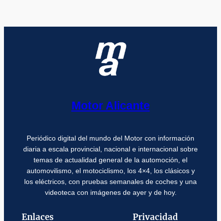
Motor Alicante
Periódico digital del mundo del Motor con información
diaria a escala provincial, nacional e internacional sobre
temas de actualidad general de la automoción, el
automovilismo, el motociclismo, los 4×4, los clásicos y
los eléctricos, con pruebas semanales de coches y una
videoteca con imágenes de ayer y de hoy.
Enlaces
Privacidad