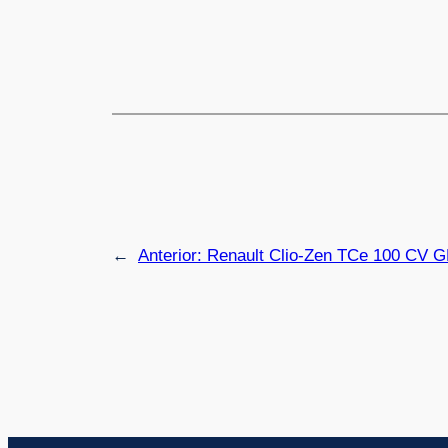
←
Anterior:
Renault Clio-Zen TCe 100 CV 