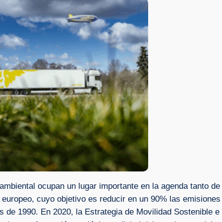
oambiental ocupan un lugar importante en la agenda tanto de
» europeo, cuyo objetivo es reducir en un 90% las emisione
 de 1990. En 2020, la Estrategia de Movilidad Sostenible e I