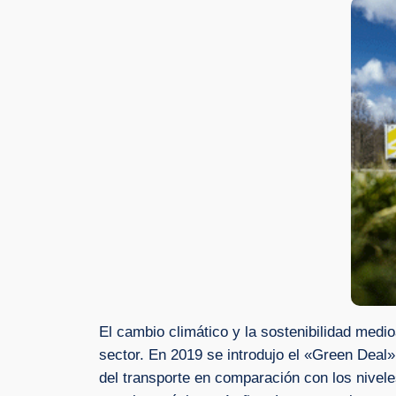
El cambio climático y la sostenibilidad medi
sector. En 2019 se introdujo el «Green Deal
del transporte en comparación con los niveles