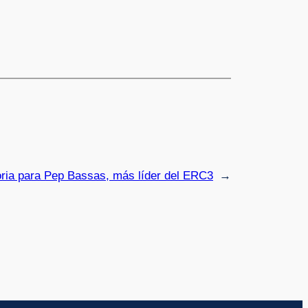
ria para Pep Bassas, más líder del ERC3
→