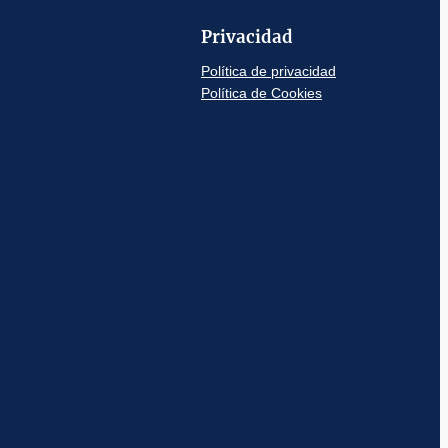
Privacidad
Política de privacidad
Política de Cookies