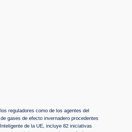
 los reguladores como de los agentes del
s de gases de efecto invernadero procedentes
nteligente de la UE, incluye 82 iniciativas