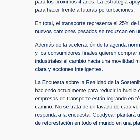
para los próximos 4 años. La estrategia apoy
para hacer frente a futuras perturbaciones.
En total, el transporte representa el 25% de
nuevos camiones pesados se reduzcan en un 
Además de la aceleración de la agenda norma
y los consumidores finales quieren comprar 
industriales el cambio hacia una movilidad m
clara y acciones inteligentes.
La Encuesta sobre la Realidad de la Sostenib
haciendo actualmente para reducir la huella 
empresas de transporte están logrando en té
camino. No se trata de un lavado de cara ver
responda a la encuesta, Goodyear plantará u
de reforestación en todo el mundo en una pl