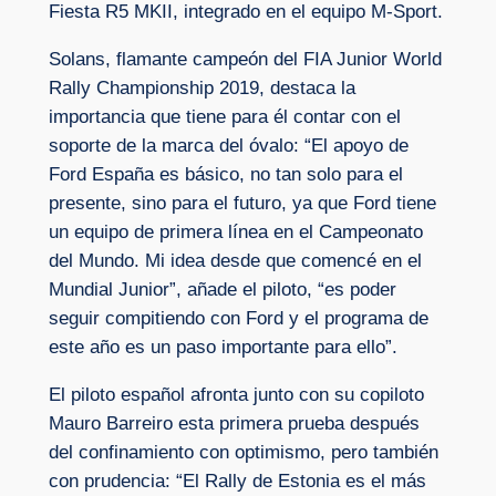
Fiesta R5 MKII, integrado en el equipo M-Sport.
Solans, flamante campeón del FIA Junior World
Rally Championship 2019, destaca la
importancia que tiene para él contar con el
soporte de la marca del óvalo: “El apoyo de
Ford España es básico, no tan solo para el
presente, sino para el futuro, ya que Ford tiene
un equipo de primera línea en el Campeonato
del Mundo. Mi idea desde que comencé en el
Mundial Junior”, añade el piloto, “es poder
seguir compitiendo con Ford y el programa de
este año es un paso importante para ello”.
El piloto español afronta junto con su copiloto
Mauro Barreiro esta primera prueba después
del confinamiento con optimismo, pero también
con prudencia: “El Rally de Estonia es el más