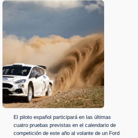
El piloto español participará en las últimas
cuatro pruebas previstas en el calendario de
competición de este año al volante de un Ford