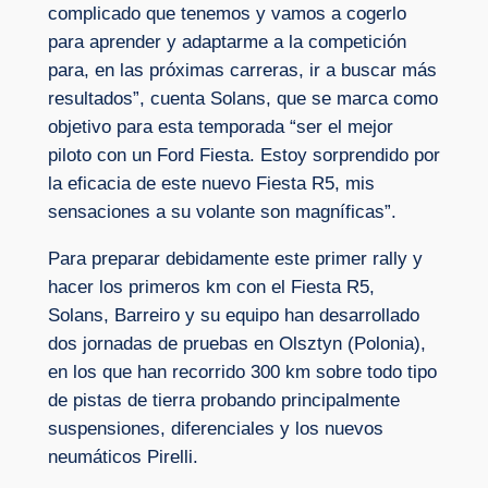
complicado que tenemos y vamos a cogerlo
para aprender y adaptarme a la competición
para, en las próximas carreras, ir a buscar más
resultados”, cuenta Solans, que se marca como
objetivo para esta temporada “ser el mejor
piloto con un Ford Fiesta. Estoy sorprendido por
la eficacia de este nuevo Fiesta R5, mis
sensaciones a su volante son magníficas”.
Para preparar debidamente este primer rally y
hacer los primeros km con el Fiesta R5,
Solans, Barreiro y su equipo han desarrollado
dos jornadas de pruebas en Olsztyn (Polonia),
en los que han recorrido 300 km sobre todo tipo
de pistas de tierra probando principalmente
suspensiones, diferenciales y los nuevos
neumáticos Pirelli.