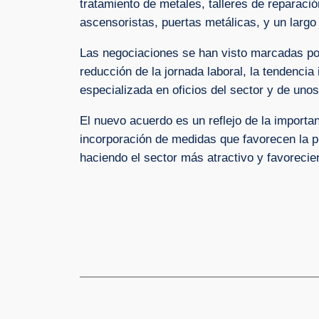
tratamiento de metales, talleres de reparació
ascensoristas, puertas metálicas, y un largo 
Las negociaciones se han visto marcadas por
reducción de la jornada laboral, la tendencia
especializada en oficios del sector y de uno
El nuevo acuerdo es un reflejo de la importan
incorporación de medidas que favorecen la pro
haciendo el sector más atractivo y favorecien