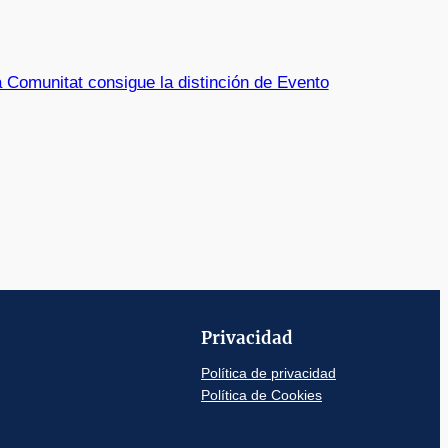
a Comunitat consigue la distinción de Evento
Privacidad
Política de privacidad
Política de Cookies