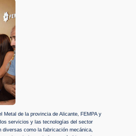
l Metal de la provincia de Alicante, FEMPA y
los servicios y las tecnologías del sector
n diversas como la fabricación mecánica,