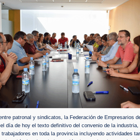
tre patronal y sindicatos, la Federación de Empresarios de
día de hoy el texto definitivo del convenio de la industria, 
trabajadores en toda la provincia incluyendo actividades ta