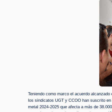
Teniendo como marco el acuerdo alcanzado en
los sindicatos UGT y CCOO han suscrito en el 
metal 2024-2025 que afecta a más de 38.000 