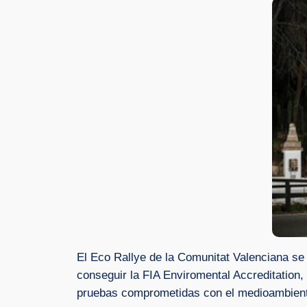
El Eco Rallye de la Comunitat Valenciana se 
conseguir la FIA Enviromental Accreditation,
pruebas comprometidas con el medioambiente 