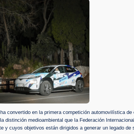
ha convertido en la primera competición automovilística de 
 la distinción medioambiental que la Federación Internaciona
y cuyos objetivos están dirigidos a generar un legado de s