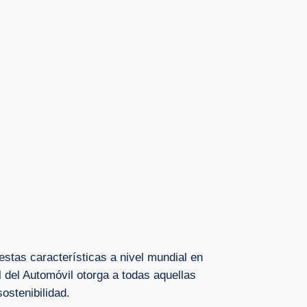
estas características a nivel mundial en
l del Automóvil otorga a todas aquellas
ostenibilidad.