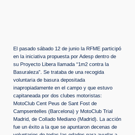
El pasado sábado 12 de junio la RFME participó
en la iniciativa propuesta por Adesp dentro de
su Proyecto Libera llamada “1m2 contra la
Basuraleza”. Se trataba de una recogida
voluntaria de basura depositada
inapropiadamente en el campo y que estuvo
capitaneada por dos clubes motoristas:
MotoClub Cent Peus de Sant Fost de
Campsentelles (Barcelona) y MotoClub Trial
Madrid, de Collado Mediano (Madrid). La acción
fue un éxito a la que se apuntaron decenas de
voluntarios de todas las edades para ayudar a