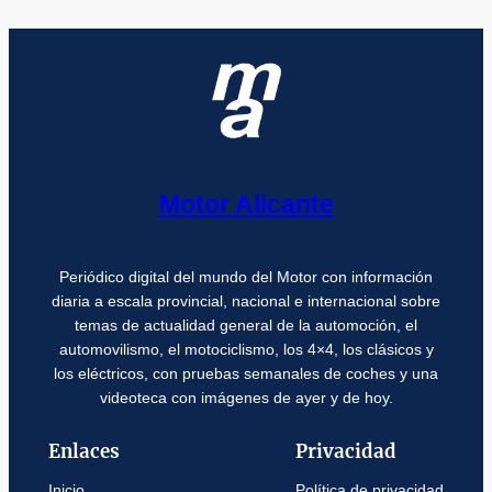
Motor Alicante
Periódico digital del mundo del Motor con información
diaria a escala provincial, nacional e internacional sobre
temas de actualidad general de la automoción, el
automovilismo, el motociclismo, los 4×4, los clásicos y
los eléctricos, con pruebas semanales de coches y una
videoteca con imágenes de ayer y de hoy.
Enlaces
Privacidad
Inicio
Política de privacidad