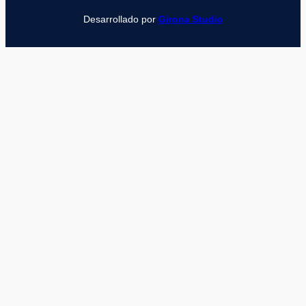
Desarrollado por
Girona Studio