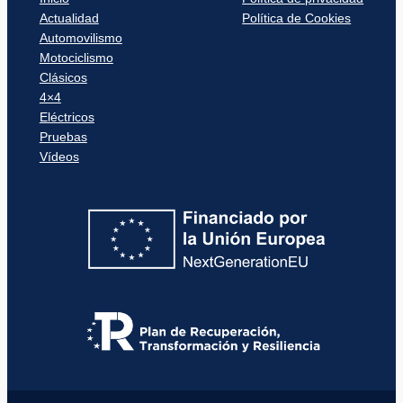
Actualidad
Política de Cookies
Automovilismo
Motociclismo
Clásicos
4×4
Eléctricos
Pruebas
Vídeos