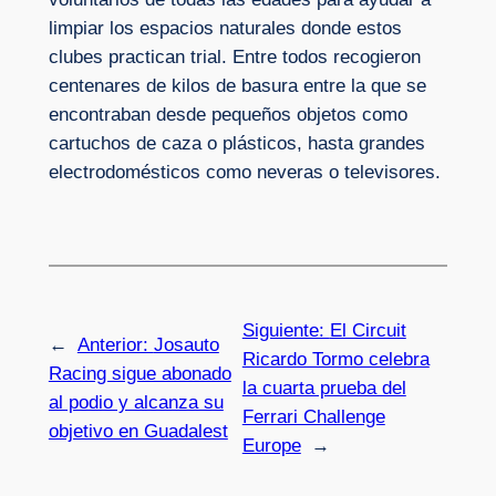
limpiar los espacios naturales donde estos
clubes practican trial. Entre todos recogieron
centenares de kilos de basura entre la que se
encontraban desde pequeños objetos como
cartuchos de caza o plásticos, hasta grandes
electrodomésticos como neveras o televisores.
Siguiente:
El Circuit
←
Anterior:
Josauto
Ricardo Tormo celebra
Racing sigue abonado
la cuarta prueba del
al podio y alcanza su
Ferrari Challenge
objetivo en Guadalest
Europe
→