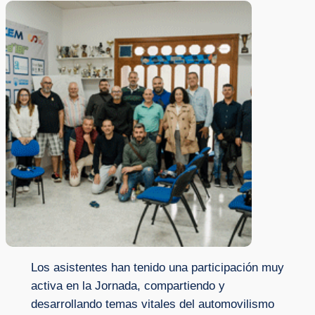
Los asistentes han tenido una participación muy
activa en la Jornada, compartiendo y
desarrollando temas vitales del automovilismo