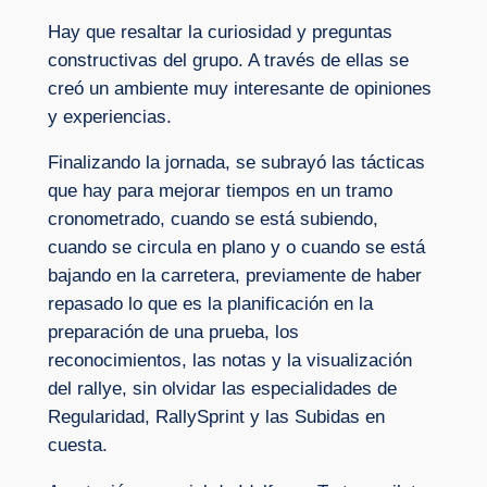
Hay que resaltar la curiosidad y preguntas
constructivas del grupo. A través de ellas se
creó un ambiente muy interesante de opiniones
y experiencias.
Finalizando la jornada, se subrayó las tácticas
que hay para mejorar tiempos en un tramo
cronometrado, cuando se está subiendo,
cuando se circula en plano y o cuando se está
bajando en la carretera, previamente de haber
repasado lo que es la planificación en la
preparación de una prueba, los
reconocimientos, las notas y la visualización
del rallye, sin olvidar las especialidades de
Regularidad, RallySprint y las Subidas en
cuesta.