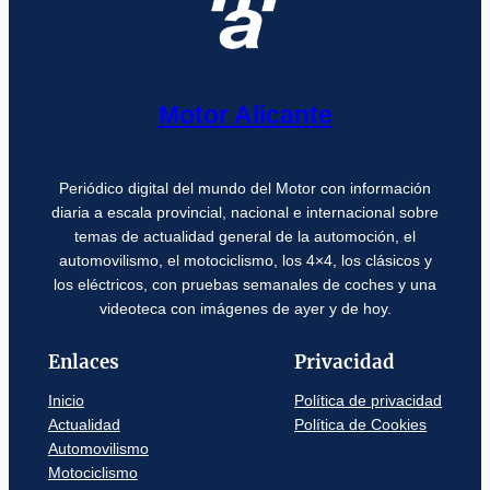
Motor Alicante
Periódico digital del mundo del Motor con información
diaria a escala provincial, nacional e internacional sobre
temas de actualidad general de la automoción, el
automovilismo, el motociclismo, los 4×4, los clásicos y
los eléctricos, con pruebas semanales de coches y una
videoteca con imágenes de ayer y de hoy.
Enlaces
Privacidad
Inicio
Política de privacidad
Actualidad
Política de Cookies
Automovilismo
Motociclismo