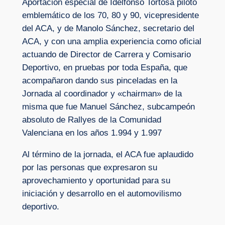
Aportación especial de Idelfonso Tortosa piloto
emblemático de los 70, 80 y 90, vicepresidente
del ACA, y de Manolo Sánchez, secretario del
ACA, y con una amplia experiencia como oficial
actuando de Director de Carrera y Comisario
Deportivo, en pruebas por toda España, que
acompañaron dando sus pinceladas en la
Jornada al coordinador y «chairman» de la
misma que fue Manuel Sánchez, subcampeón
absoluto de Rallyes de la Comunidad
Valenciana en los años 1.994 y 1.997
Al término de la jornada, el ACA fue aplaudido
por las personas que expresaron su
aprovechamiento y oportunidad para su
iniciación y desarrollo en el automovilismo
deportivo.