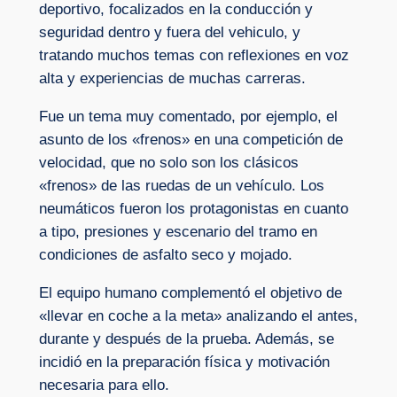
deportivo, focalizados en la conducción y
seguridad dentro y fuera del vehiculo, y
tratando muchos temas con reflexiones en voz
alta y experiencias de muchas carreras.
Fue un tema muy comentado, por ejemplo, el
asunto de los «frenos» en una competición de
velocidad, que no solo son los clásicos
«frenos» de las ruedas de un vehículo. Los
neumáticos fueron los protagonistas en cuanto
a tipo, presiones y escenario del tramo en
condiciones de asfalto seco y mojado.
El equipo humano complementó el objetivo de
«llevar en coche a la meta» analizando el antes,
durante y después de la prueba. Además, se
incidió en la preparación física y motivación
necesaria para ello.