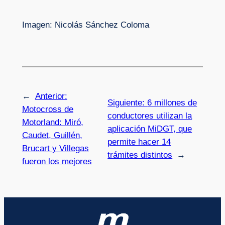
Imagen: Nicolás Sánchez Coloma
←
Anterior:
Siguiente:
6 millones de
Motocross de
conductores utilizan la
Motorland: Miró,
aplicación MiDGT, que
Caudet, Guillén,
permite hacer 14
Brucart y Villegas
trámites distintos
→
fueron los mejores