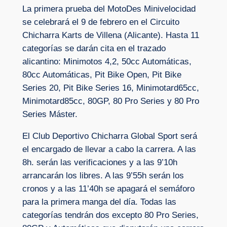
La primera prueba del MotoDes Minivelocidad
se celebrará el 9 de febrero en el Circuito
Chicharra Karts de Villena (Alicante). Hasta 11
categorías se darán cita en el trazado
alicantino: Minimotos 4,2, 50cc Automáticas,
80cc Automáticas, Pit Bike Open, Pit Bike
Series 20, Pit Bike Series 16, Minimotard65cc,
Minimotard85cc, 80GP, 80 Pro Series y 80 Pro
Series Máster.
El Club Deportivo Chicharra Global Sport será
el encargado de llevar a cabo la carrera. A las
8h. serán las verificaciones y a las 9’10h
arrancarán los libres. A las 9’55h serán los
cronos y a las 11’40h se apagará el semáforo
para la primera manga del día. Todas las
categorías tendrán dos excepto 80 Pro Series,