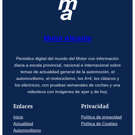
Motor Alicante
Periódico digital del mundo del Motor con información
diaria a escala provincial, nacional e internacional sobre
temas de actualidad general de la automoción, el
automovilismo, el motociclismo, los 4×4, los clásicos y
los eléctricos, con pruebas semanales de coches y una
videoteca con imágenes de ayer y de hoy.
Enlaces
Privacidad
Inicio
Política de privacidad
Actualidad
Política de Cookies
Automovilismo